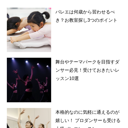
バレエは何歳から習わせるべ
き？お教室探し3つのポイント
舞台やテーマパークを目指すダ
ンサー必見！受けておきたいレ
ッスン10選
本格的なのに気軽に通えるのが
嬉しい！ プロダンサーも受ける