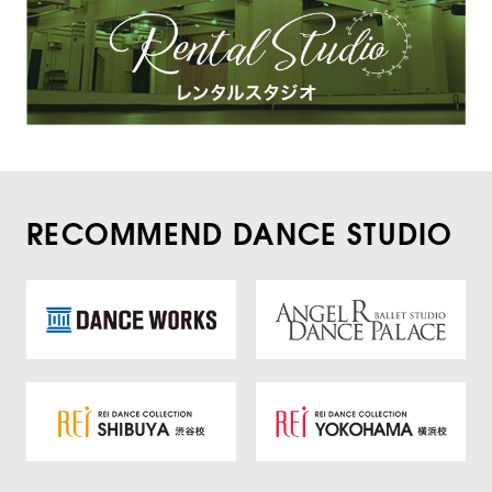
RECOMMEND DANCE STUDIO