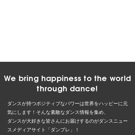
We bring happiness to the world
through dance!
ダンスが持つポジティブなパワーは世界をハッピーに元
気にします！そんな素敵なダンス情報を集め、
ダンスが大好きな皆さんにお届けするのがダンスニュー
スメディアサイト「ダンプレ」！