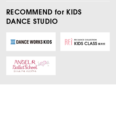
RECOMMEND for KIDS
DANCE STUDIO