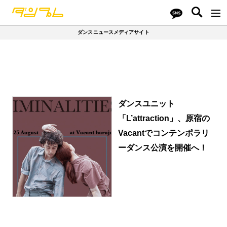
ダンスニュースメディアサイト
ダンスユニット
「L’attraction」、原宿の
Vacantでコンテンポラリ
ーダンス公演を開催へ！