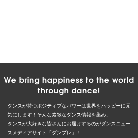
We bring happiness to the world
through dance!
ダンスが持つポジティブなパワーは世界をハッピーに元
気にします！そんな素敵なダンス情報を集め、
ダンスが大好きな皆さんにお届けするのがダンスニュー
スメディアサイト「ダンプレ」！