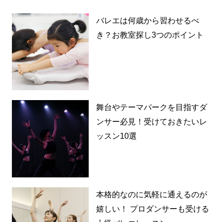
バレエは何歳から習わせるべ
き？お教室探し3つのポイント
舞台やテーマパークを目指すダ
ンサー必見！受けておきたいレ
ッスン10選
本格的なのに気軽に通えるのが
嬉しい！ プロダンサーも受ける