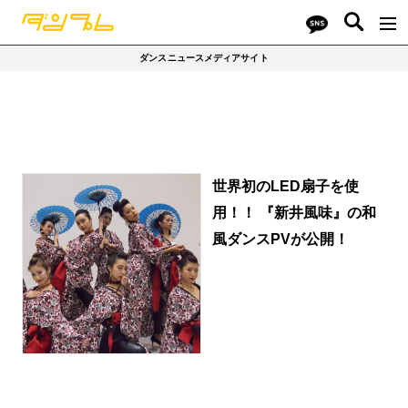
ダンスニュースメディアサイト
世界初のLED扇子を使
用！！ 『新井風味』の和
風ダンスPVが公開！