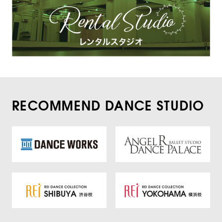
RECOMMEND DANCE STUDIO