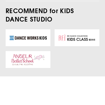
RECOMMEND for KIDS
DANCE STUDIO