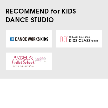
RECOMMEND for KIDS
DANCE STUDIO