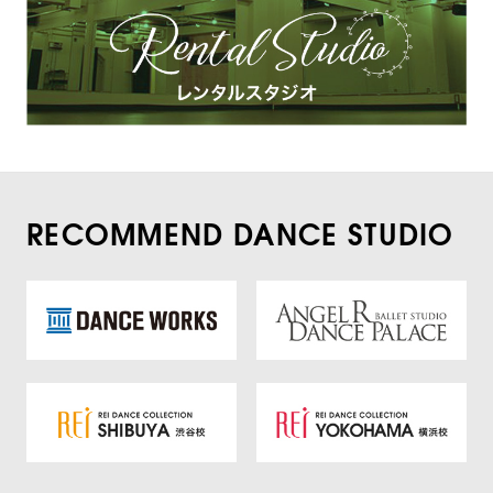
RECOMMEND DANCE STUDIO