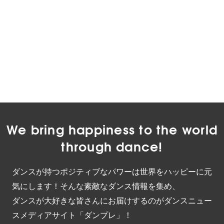
We bring happiness to the world
through dance!
ダンスが持つポジティブなパワーは世界をハッピーに元
気にします！そんな素敵なダンス情報を集め、
ダンスが大好きな皆さんにお届けするのがダンスニュー
スメディアサイト「ダンプレ」！