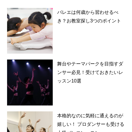
バレエは何歳から習わせるべ
き？お教室探し3つのポイント
舞台やテーマパークを目指すダ
ンサー必見！受けておきたいレ
ッスン10選
本格的なのに気軽に通えるのが
嬉しい！ プロダンサーも受ける