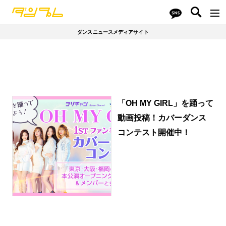
ダンスニュースメディアサイト
「OH MY GIRL」を踊って
動画投稿！カバーダンス
コンテスト開催中！