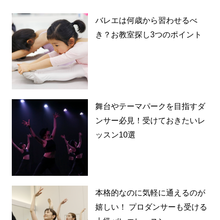
バレエは何歳から習わせるべ
き？お教室探し3つのポイント
舞台やテーマパークを目指すダ
ンサー必見！受けておきたいレ
ッスン10選
本格的なのに気軽に通えるのが
嬉しい！ プロダンサーも受ける