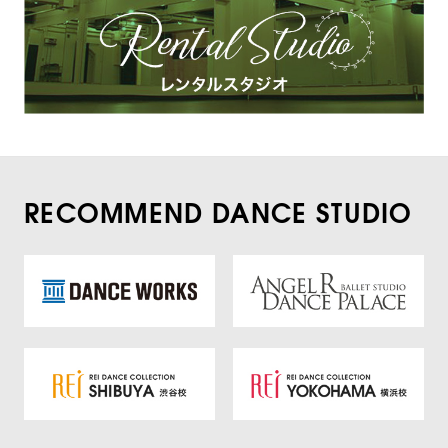
RECOMMEND DANCE STUDIO