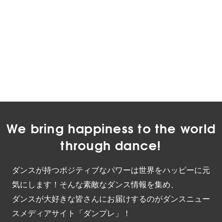
We bring happiness to the world
through dance!
ダンスが持つポジティブなパワーは世界をハッピーに元
気にします！そんな素敵なダンス情報を集め、
ダンスが大好きな皆さんにお届けするのがダンスニュー
スメディアサイト「ダンプレ」！