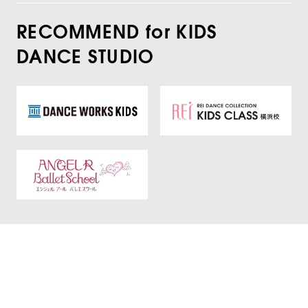
RECOMMEND for KIDS
DANCE STUDIO