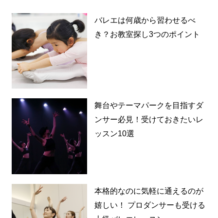
バレエは何歳から習わせるべ
き？お教室探し3つのポイント
舞台やテーマパークを目指すダ
ンサー必見！受けておきたいレ
ッスン10選
本格的なのに気軽に通えるのが
嬉しい！ プロダンサーも受ける