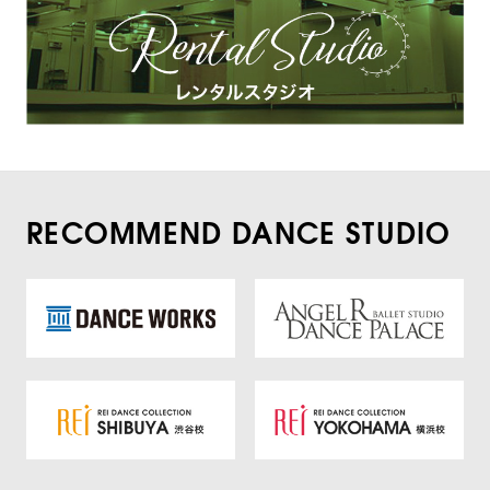
RECOMMEND DANCE STUDIO