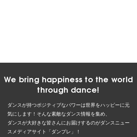
We bring happiness to the world
through dance!
ダンスが持つポジティブなパワーは世界をハッピーに元
気にします！そんな素敵なダンス情報を集め、
ダンスが大好きな皆さんにお届けするのがダンスニュー
スメディアサイト「ダンプレ」！