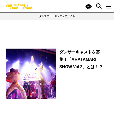
ダンスニュースメディアサイト
ダンサーキャストを募
集！「ARATAMARI
SHOW Vol.2」とは！？