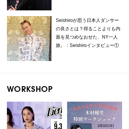
Seishiroが思う日本人ダンサー
の良さとは？得ることよりも内
面を見つめなおせた、NY一人
旅。：Seishiroインタビュー①
WORKSHOP