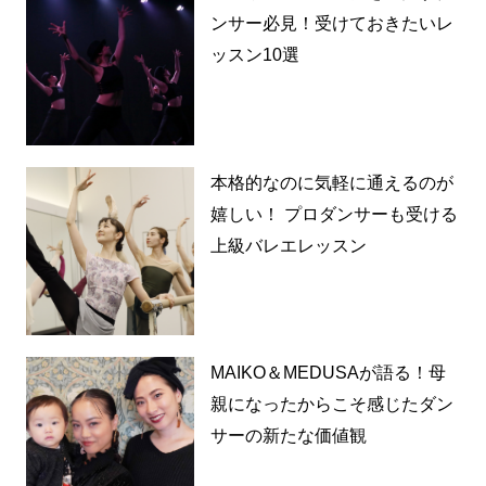
ンサー必見！受けておきたいレ
ッスン10選
本格的なのに気軽に通えるのが
嬉しい！ プロダンサーも受ける
上級バレエレッスン
MAIKO＆MEDUSAが語る！母
親になったからこそ感じたダン
サーの新たな価値観