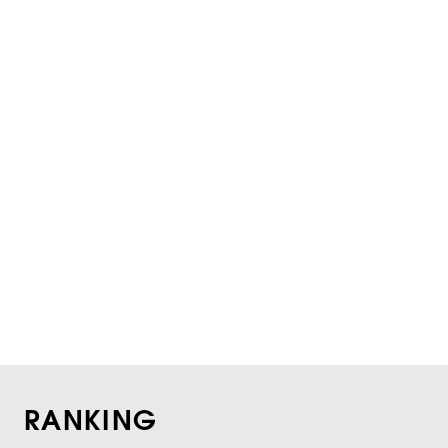
RANKING