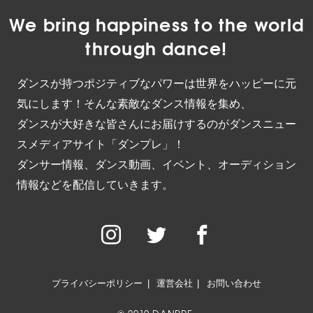
We bring happiness to the world
through dance!
ダンスが持つポジティブなパワーは世界をハッピーに元
気にします！そんな素敵なダンス情報を集め、
ダンスが大好きな皆さんにお届けするのがダンスニュー
スメディアサイト「ダンプレ」！
ダンサー情報、ダンス動画、イベント、オーディション
情報などを配信していきます。
プライバシーポリシー
運営会社
お問い合わせ