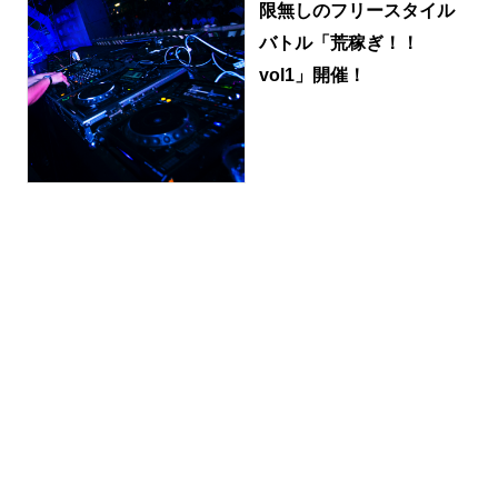
限無しのフリースタイル
バトル「荒稼ぎ！！
vol1」開催！