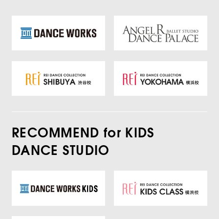
RECOMMEND for KIDS
DANCE STUDIO