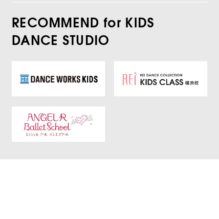
RECOMMEND for KIDS
DANCE STUDIO