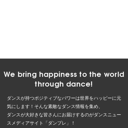
We bring happiness to the world
through dance!
ダンスが持つポジティブなパワーは世界をハッピーに元
気にします！そんな素敵なダンス情報を集め、
ダンスが大好きな皆さんにお届けするのがダンスニュー
スメディアサイト「ダンプレ」！