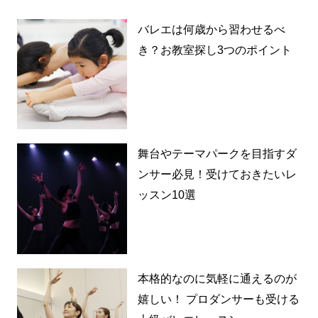
バレエは何歳から習わせるべ
き？お教室探し3つのポイント
舞台やテーマパークを目指すダ
ンサー必見！受けておきたいレ
ッスン10選
本格的なのに気軽に通えるのが
嬉しい！ プロダンサーも受ける