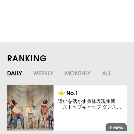
RANKING
DAILY
WEEKLY
MONTHLY
ALL
違いを活かす身体表現集団
「ストップギャップ ダンス…
9 views