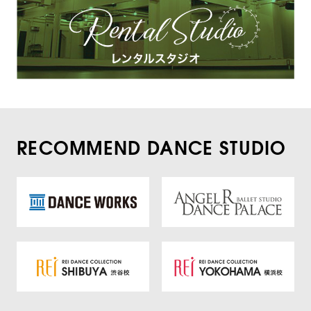
RECOMMEND DANCE STUDIO