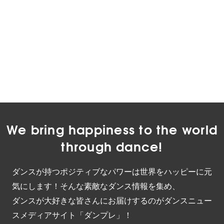
We bring happiness to the world
through dance!
ダンスが持つポジティブなパワーは世界をハッピーに元
気にします！そんな素敵なダンス情報を集め、
ダンスが大好きな皆さんにお届けするのがダンスニュー
スメディアサイト「ダンプレ」！