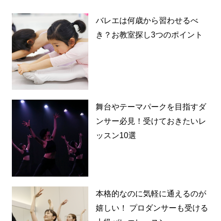
バレエは何歳から習わせるべ
き？お教室探し3つのポイント
舞台やテーマパークを目指すダ
ンサー必見！受けておきたいレ
ッスン10選
本格的なのに気軽に通えるのが
嬉しい！ プロダンサーも受ける