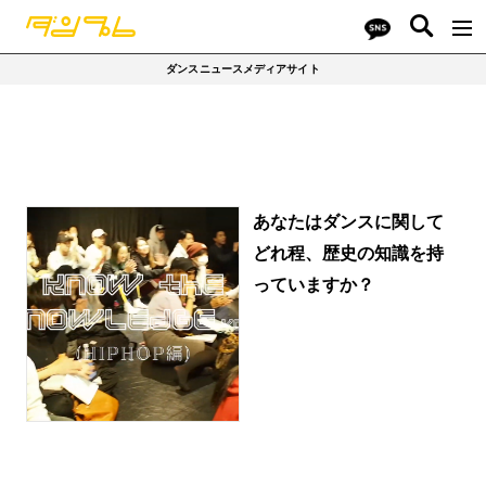
ダンスニュースメディアサイト
あなたはダンスに関して
どれ程、歴史の知識を持
っていますか？