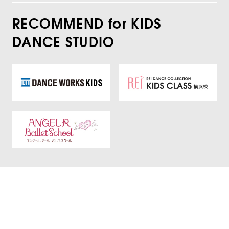
RECOMMEND for KIDS
DANCE STUDIO