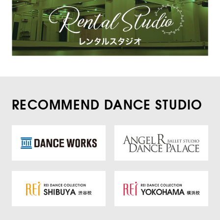
RECOMMEND DANCE STUDIO