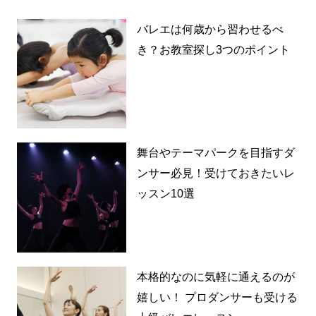
バレエは何歳から習わせるべ
き？お教室探し3つのポイント
舞台やテーマパークを目指すダ
ンサー必見！受けておきたいレ
ッスン10選
本格的なのに気軽に通えるのが
嬉しい！ プロダンサーも受ける