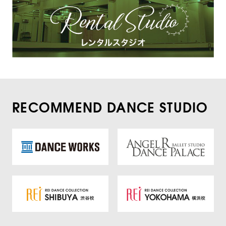
RECOMMEND DANCE STUDIO