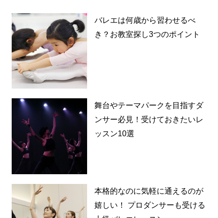
バレエは何歳から習わせるべ
き？お教室探し3つのポイント
舞台やテーマパークを目指すダ
ンサー必見！受けておきたいレ
ッスン10選
本格的なのに気軽に通えるのが
嬉しい！ プロダンサーも受ける