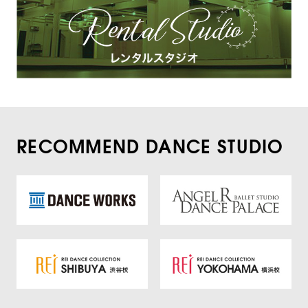
RECOMMEND DANCE STUDIO