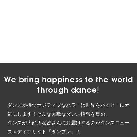
We bring happiness to the world
through dance!
ダンスが持つポジティブなパワーは世界をハッピーに元
気にします！そんな素敵なダンス情報を集め、
ダンスが大好きな皆さんにお届けするのがダンスニュー
スメディアサイト「ダンプレ」！