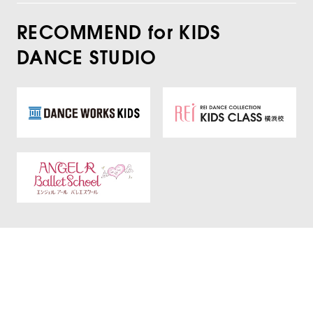
RECOMMEND for KIDS
DANCE STUDIO