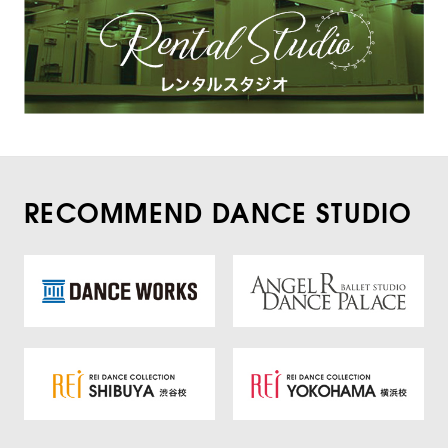
RECOMMEND DANCE STUDIO