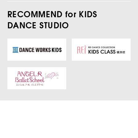
RECOMMEND for KIDS
DANCE STUDIO