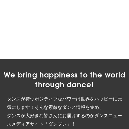
We bring happiness to the world
through dance!
ダンスが持つポジティブなパワーは世界をハッピーに元
気にします！そんな素敵なダンス情報を集め、
ダンスが大好きな皆さんにお届けするのがダンスニュー
スメディアサイト「ダンプレ」！