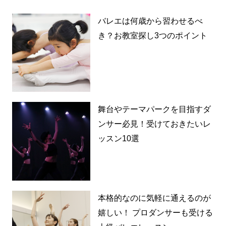
バレエは何歳から習わせるべ
き？お教室探し3つのポイント
舞台やテーマパークを目指すダ
ンサー必見！受けておきたいレ
ッスン10選
本格的なのに気軽に通えるのが
嬉しい！ プロダンサーも受ける