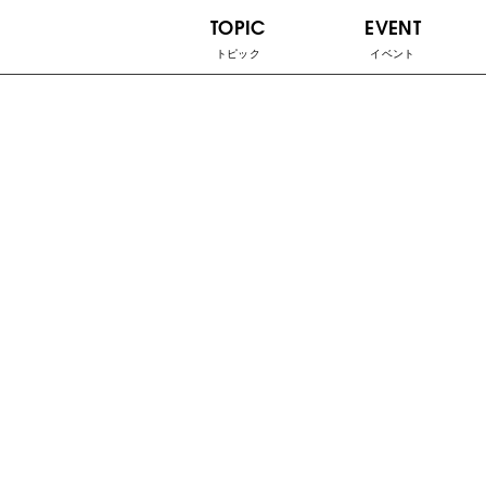
TOPIC
EVENT
トピック
イベント