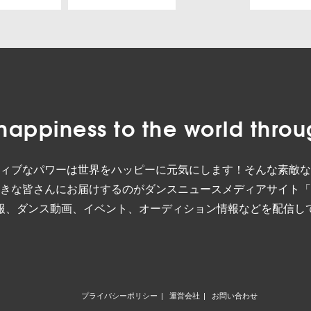
happiness to the world
throu
ィブなパワーは世界をハッピーに元気にします！そんな素敵な
きな皆さんにお届けするのがダンスニュースメディアサイト「
報、ダンス動画、イベント、オーディション情報などを配信し
プライバシーポリシー
運営会社
お問い合わせ