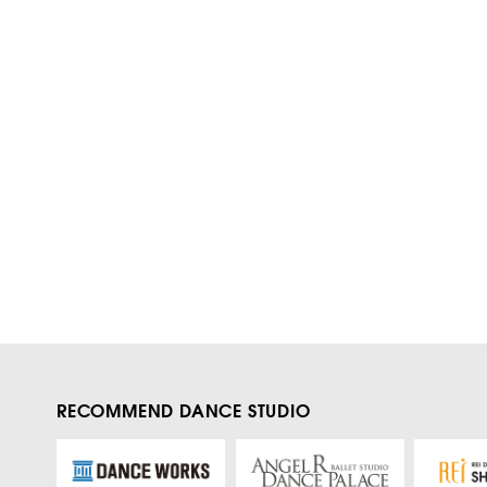
RECOMMEND DANCE STUDIO