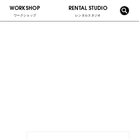
WORKSHOP
RENTAL STUDIO
ワークショップ
レンタルスタジオ