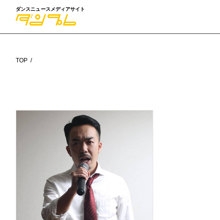
ダンスニュースメディアサイト
TOP