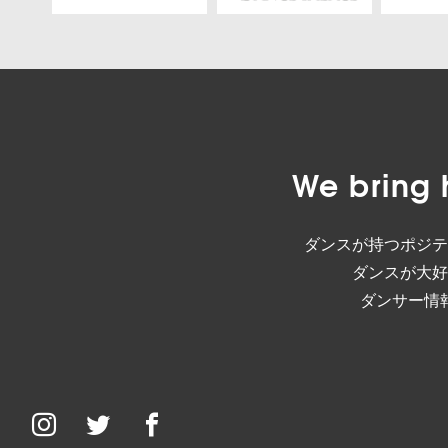
We bring 
ダンスが持つポジテ
ダンスが大好
ダンサー情