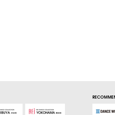
RECOMMEN