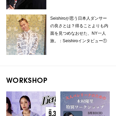
Seishiroが思う日本人ダンサー
の良さとは？得ることよりも内
面を見つめなおせた、NY一人
旅。：Seishiroインタビュー①
WORKSHOP