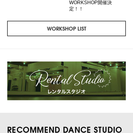
WORKSHOP開催決
定！！
WORKSHOP LIST
RECOMMEND DANCE STUDIO