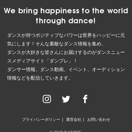
We bring happiness to the world
through dance!
ダンスが持つポジティブなパワーは世界をハッピーに元
気にします！そんな素敵なダンス情報を集め、
ダンスが大好きな皆さんにお届けするのがダンスニュー
スメディアサイト「ダンプレ」！
ダンサー情報、ダンス動画、イベント、オーディション
情報などを配信していきます。
プライバシーポリシー
運営会社
お問い合わせ