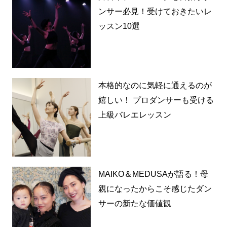
ンサー必見！受けておきたいレ
ッスン10選
本格的なのに気軽に通えるのが
嬉しい！ プロダンサーも受ける
上級バレエレッスン
MAIKO＆MEDUSAが語る！母
親になったからこそ感じたダン
サーの新たな価値観