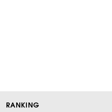
RANKING