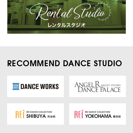
RECOMMEND DANCE STUDIO