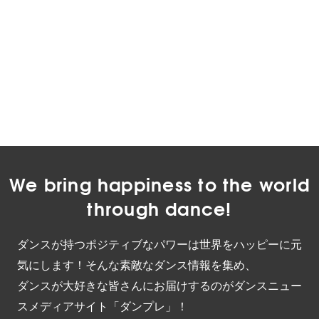
We bring happiness to the world
through dance!
ダンスが持つポジティブなパワーは世界をハッピーに元
気にします！そんな素敵なダンス情報を集め、
ダンスが大好きな皆さんにお届けするのがダンスニュー
スメディアサイト「ダンプレ」！