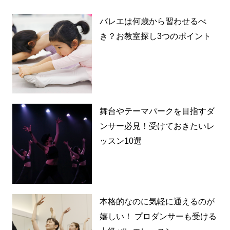
バレエは何歳から習わせるべ
き？お教室探し3つのポイント
舞台やテーマパークを目指すダ
ンサー必見！受けておきたいレ
ッスン10選
本格的なのに気軽に通えるのが
嬉しい！ プロダンサーも受ける