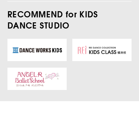
RECOMMEND for KIDS
DANCE STUDIO