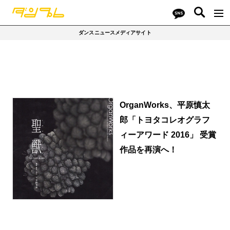
ダンスニュースメディアサイト
OrganWorks、平原慎太
郎「トヨタコレオグラフ
ィーアワード 2016」 受賞
作品を再演へ！