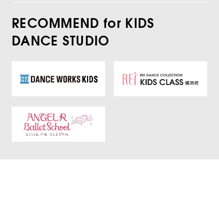
RECOMMEND for KIDS
DANCE STUDIO