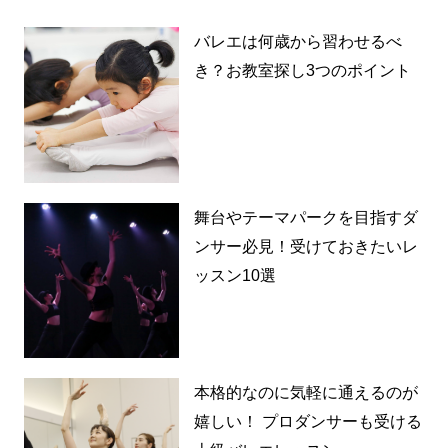
バレエは何歳から習わせるべ
き？お教室探し3つのポイント
舞台やテーマパークを目指すダ
ンサー必見！受けておきたいレ
ッスン10選
本格的なのに気軽に通えるのが
嬉しい！ プロダンサーも受ける