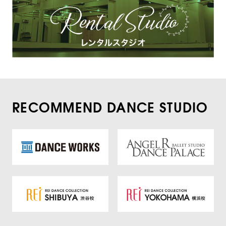
RECOMMEND DANCE STUDIO