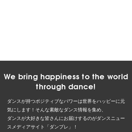
We bring happiness to the world
through dance!
ダンスが持つポジティブなパワーは世界をハッピーに元
気にします！そんな素敵なダンス情報を集め、
ダンスが大好きな皆さんにお届けするのがダンスニュー
スメディアサイト「ダンプレ」！