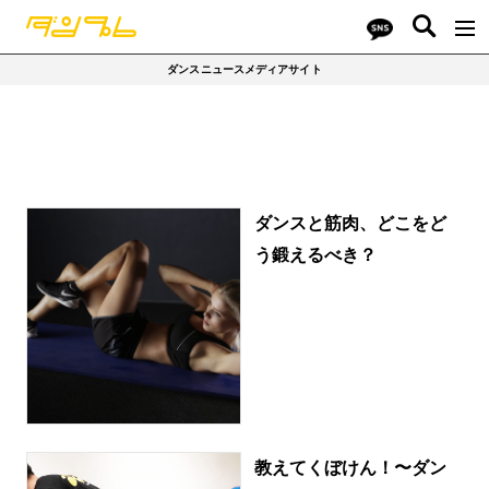
ダンスニュースメディアサイト
ダンスと筋肉、どこをど
う鍛えるべき？
教えてくぼけん！〜ダン