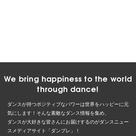
We bring happiness to the world
through dance!
ダンスが持つポジティブなパワーは世界をハッピーに元
気にします！そんな素敵なダンス情報を集め、
ダンスが大好きな皆さんにお届けするのがダンスニュー
スメディアサイト「ダンプレ」！