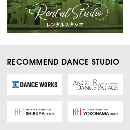
RECOMMEND DANCE STUDIO