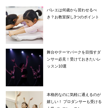
バレエは何歳から習わせるべ
き？お教室探し3つのポイント
舞台やテーマパークを目指すダ
ンサー必見！受けておきたいレ
ッスン10選
本格的なのに気軽に通えるのが
嬉しい！ プロダンサーも受ける