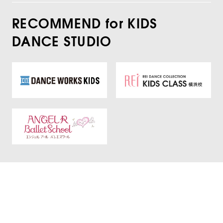
RECOMMEND for KIDS
DANCE STUDIO