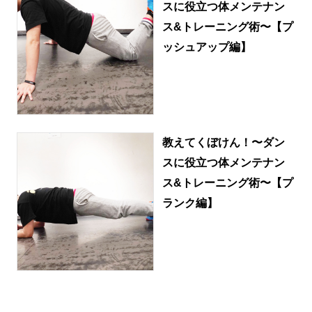
スに役立つ体メンテナン
ス&トレーニング術〜【プ
ッシュアップ編】
教えてくぼけん！〜ダン
スに役立つ体メンテナン
ス&トレーニング術〜【プ
ランク編】