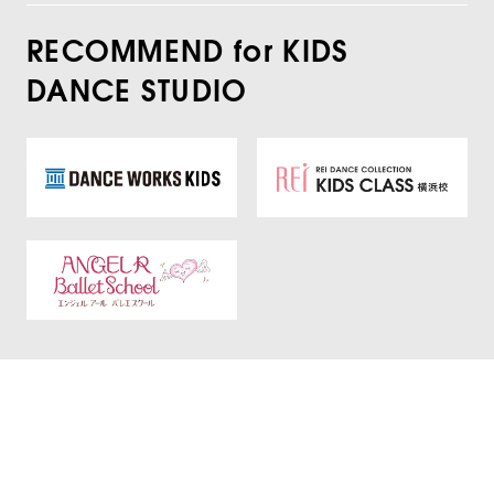
RECOMMEND for KIDS
DANCE STUDIO