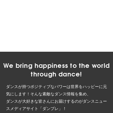
We bring happiness to the world
through dance!
ダンスが持つポジティブなパワーは世界をハッピーに元
気にします！そんな素敵なダンス情報を集め、
ダンスが大好きな皆さんにお届けするのがダンスニュー
スメディアサイト「ダンプレ」！