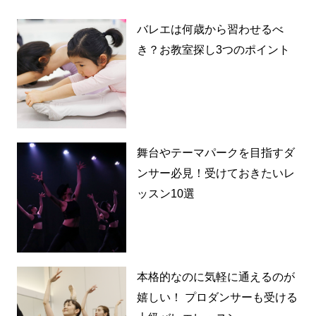
バレエは何歳から習わせるべ
き？お教室探し3つのポイント
舞台やテーマパークを目指すダ
ンサー必見！受けておきたいレ
ッスン10選
本格的なのに気軽に通えるのが
嬉しい！ プロダンサーも受ける