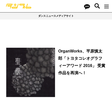
ダンスニュースメディアサイト
OrganWorks、平原慎太
郎「トヨタコレオグラフ
ィーアワード 2016」 受賞
作品を再演へ！