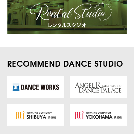
RECOMMEND DANCE STUDIO