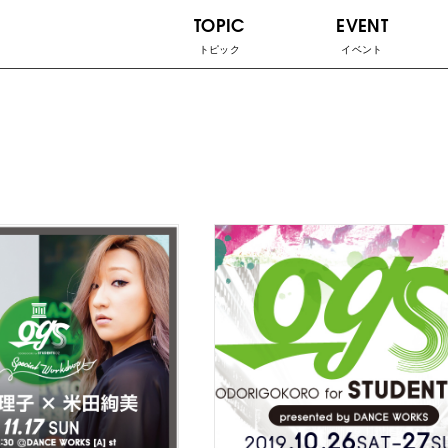
TOPIC
EVENT
トピック
イベント