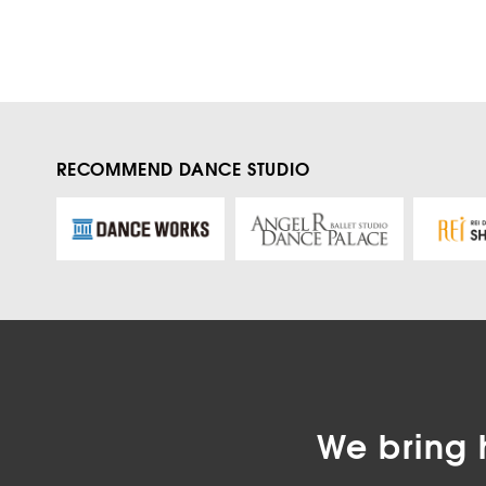
RECOMMEND DANCE STUDIO
We bring 