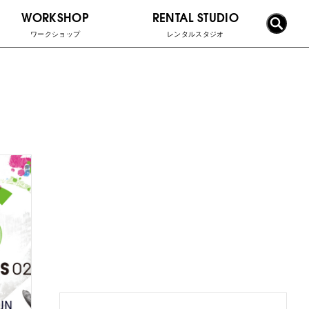
WORKSHOP
RENTAL STUDIO
ワークショップ
レンタルスタジオ