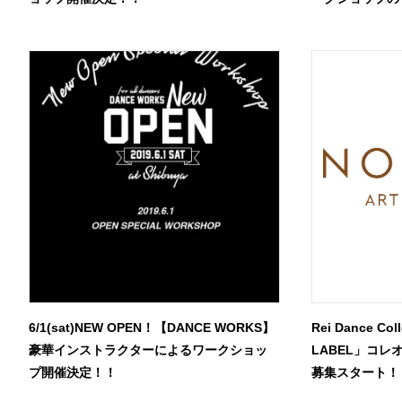
6/1(sat)NEW OPEN！【DANCE WORKS】
Rei Dance Co
豪華インストラクターによるワークショッ
LABEL」コ
プ開催決定！！
募集スタート！