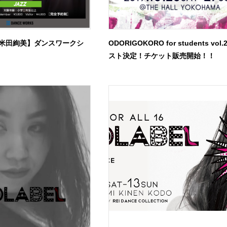
米田絢美】ダンスワークシ
ODORIGOKORO for students vol
スト決定！チケット販売開始！！