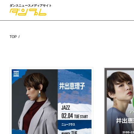
ダンスニュースメディアサイト
TOP