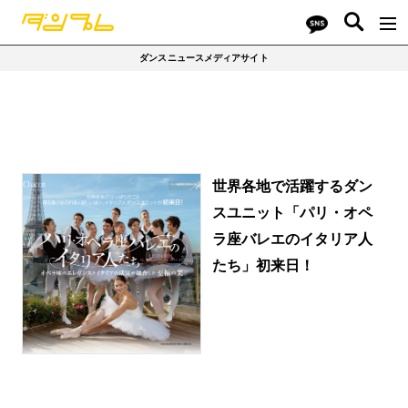
ダンスニュースメディアサイト
世界各地で活躍するダン
スユニット「パリ・オペ
ラ座バレエのイタリア人
たち」初来日！