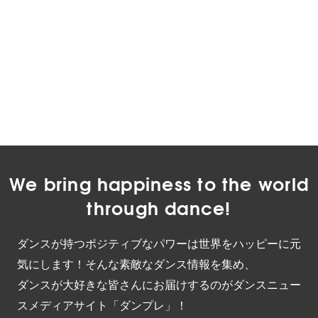
We bring happiness to the world
through dance!
ダンスが持つポジティブなパワーは世界をハッピーに元
気にします！そんな素敵なダンス情報を集め、
ダンスが大好きな皆さんにお届けするのがダンスニュー
スメディアサイト「ダンプレ」！