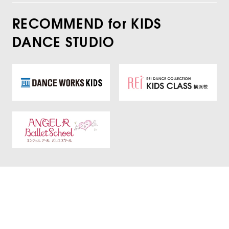
RECOMMEND for KIDS
DANCE STUDIO