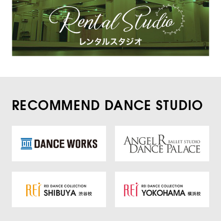
RECOMMEND DANCE STUDIO