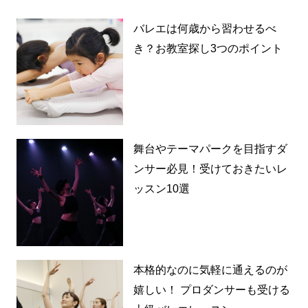
バレエは何歳から習わせるべ
き？お教室探し3つのポイント
舞台やテーマパークを目指すダ
ンサー必見！受けておきたいレ
ッスン10選
本格的なのに気軽に通えるのが
嬉しい！ プロダンサーも受ける