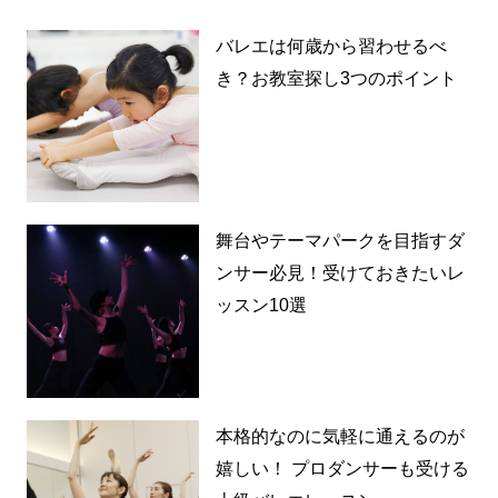
バレエは何歳から習わせるべ
き？お教室探し3つのポイント
舞台やテーマパークを目指すダ
ンサー必見！受けておきたいレ
ッスン10選
本格的なのに気軽に通えるのが
嬉しい！ プロダンサーも受ける