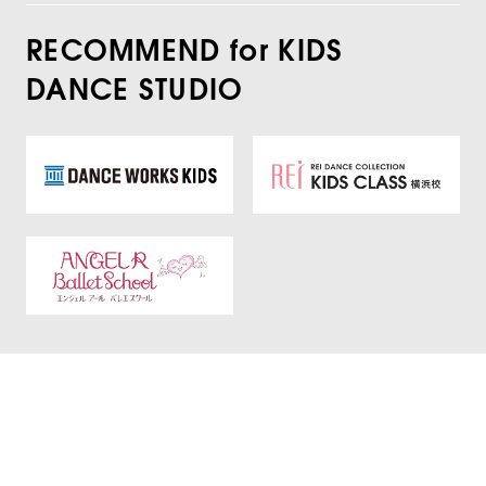
RECOMMEND for KIDS
DANCE STUDIO