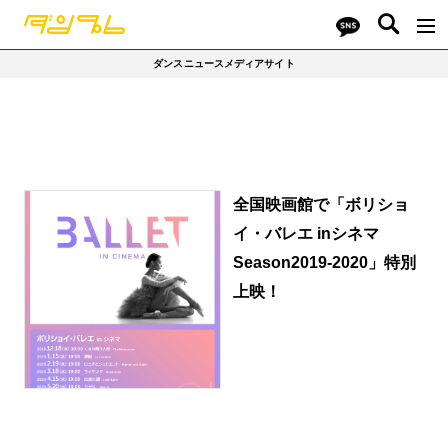
ダンスニュースメディアサイト
全国映画館で「ボリショ
イ・バレエ inシネマ
Season2019-2020」特別
上映！