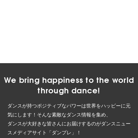
We bring happiness to the world
through dance!
ダンスが持つポジティブなパワーは世界をハッピーに元
気にします！そんな素敵なダンス情報を集め、
ダンスが大好きな皆さんにお届けするのがダンスニュー
スメディアサイト「ダンプレ」！