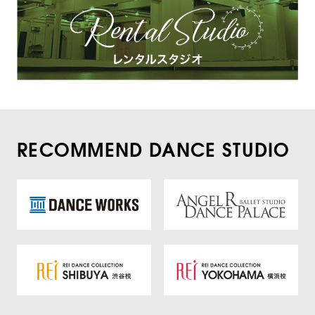
RECOMMEND DANCE STUDIO