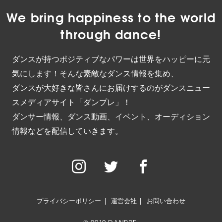
We bring happiness to the world
through dance!
ダンスが持つポジティブなパワーは世界をハッピーに元
気にします！そんな素敵なダンス情報を集め、
ダンスが大好きな皆さんにお届けするのがダンスニュー
スメディアサイト「ダンプレ」！
ダンサー情報、ダンス動画、イベント、オーディション
情報などを配信していきます。
プライバシーポリシー
運営会社
お問い合わせ