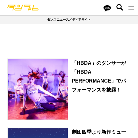
ダンスニュースメディアサイト
「HBDA」のダンサーが
「HBDA
PERFORMANCE」でパ
フォーマンスを披露！
劇団四季より新作ミュー