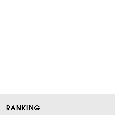
RANKING