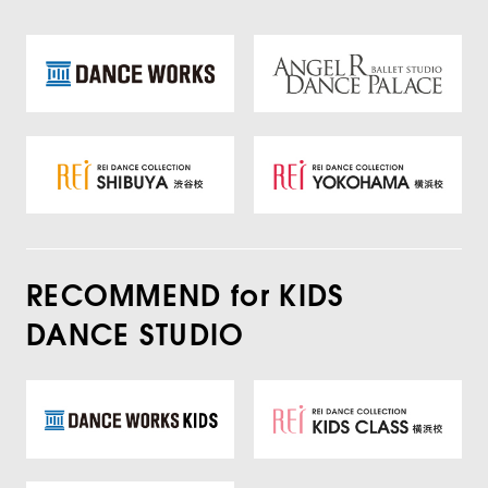
RECOMMEND for KIDS
DANCE STUDIO