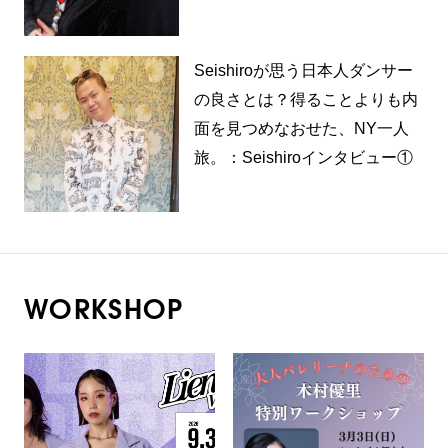
Seishiroが思う日本人ダンサー
の良さとは？得ることよりも内
面を見つめなおせた、NY一人
旅。：Seishiroインタビュー①
WORKSHOP