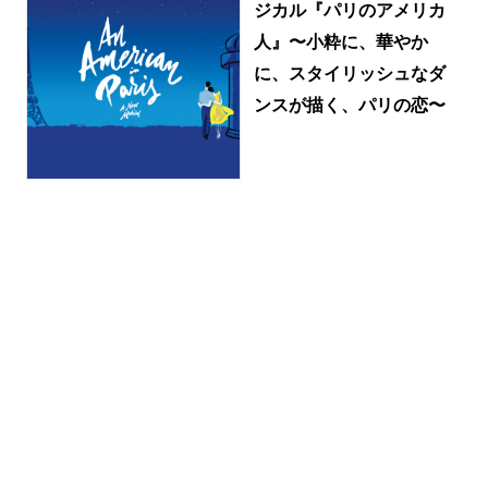
ジカル『パリのアメリカ
人』〜小粋に、華やか
に、スタイリッシュなダ
ンスが描く、パリの恋〜