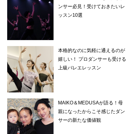
ンサー必見！受けておきたいレ
ッスン10選
本格的なのに気軽に通えるのが
嬉しい！ プロダンサーも受ける
上級バレエレッスン
MAIKO＆MEDUSAが語る！母
親になったからこそ感じたダン
サーの新たな価値観