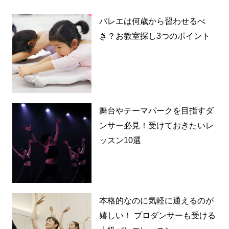
バレエは何歳から習わせるべ
き？お教室探し3つのポイント
舞台やテーマパークを目指すダ
ンサー必見！受けておきたいレ
ッスン10選
本格的なのに気軽に通えるのが
嬉しい！ プロダンサーも受ける