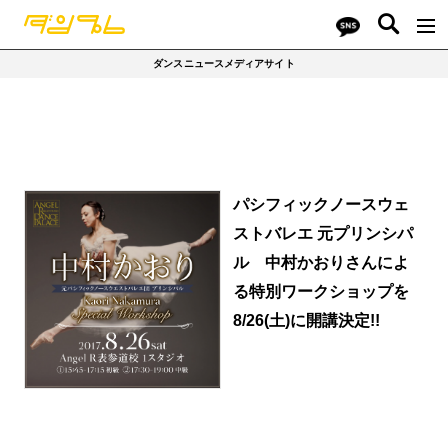
ダンスニュースメディアサイト
パシフィックノースウェ
ストバレエ 元プリンシパ
ル 中村かおりさんによ
る特別ワークショップを
8/26(土)に開講決定!!