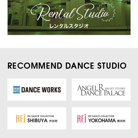
RECOMMEND DANCE STUDIO