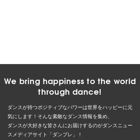
We bring happiness to the world
through dance!
ダンスが持つポジティブなパワーは世界をハッピーに元
気にします！そんな素敵なダンス情報を集め、
ダンスが大好きな皆さんにお届けするのがダンスニュー
スメディアサイト「ダンプレ」！