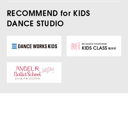
RECOMMEND for KIDS
DANCE STUDIO