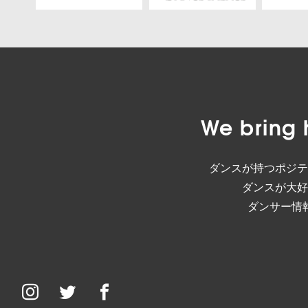
We bring 
ダンスが持つポジテ
ダンスが大好
ダンサー情