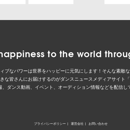
happiness to the world
throu
ィブなパワーは世界をハッピーに元気にします！そんな素敵な
きな皆さんにお届けするのがダンスニュースメディアサイト「
報、ダンス動画、イベント、オーディション情報などを配信し
プライバシーポリシー
運営会社
お問い合わせ