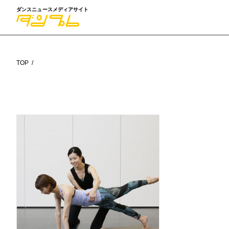
ダンスニュースメディアサイト
TOP