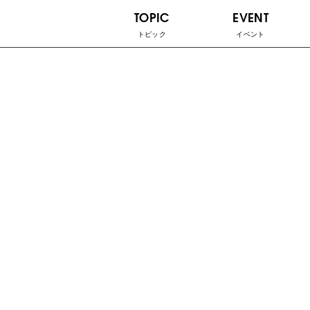
TOPIC
EVENT
トピック
イベント