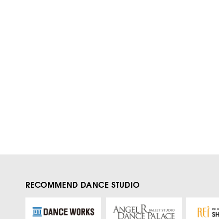
RECOMMEND DANCE STUDIO