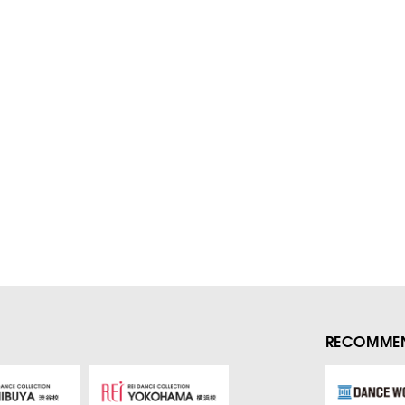
RECOMMEN