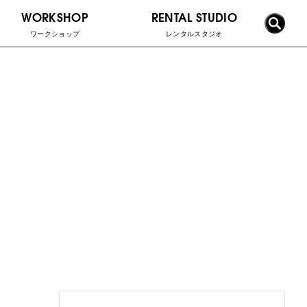
WORKSHOP
RENTAL STUDIO
ワークショップ
レンタルスタジオ