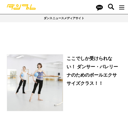
ダンスニュースメディアサイト
ここでしか受けられな
い！ ダンサー・バレリー
ナのためのボールエクサ
サイズクラス！！