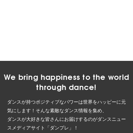
We bring happiness to the world
through dance!
ダンスが持つポジティブなパワーは世界をハッピーに元
気にします！そんな素敵なダンス情報を集め、
ダンスが大好きな皆さんにお届けするのがダンスニュー
スメディアサイト「ダンプレ」！