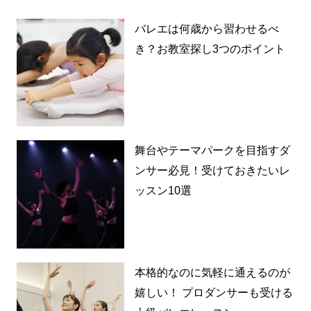
バレエは何歳から習わせるべ
き？お教室探し3つのポイント
舞台やテーマパークを目指すダ
ンサー必見！受けておきたいレ
ッスン10選
本格的なのに気軽に通えるのが
嬉しい！ プロダンサーも受ける