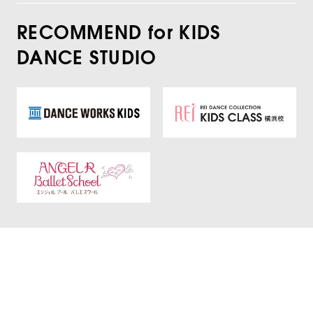
RECOMMEND for KIDS
DANCE STUDIO