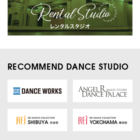
RECOMMEND DANCE STUDIO