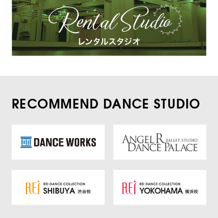
RECOMMEND DANCE STUDIO