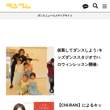
ダンスニュースメディアサイト
仮装してダンスしよう♪キ
ッズダンススタジオでハ
ロウィンレッスン開催♪
【CHI-RAN】によるキッ