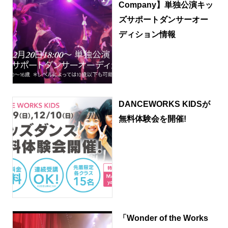
Company】単独公演キッ
ズサポートダンサーオー
ディション情報
DANCEWORKS KIDSが
無料体験会を開催!
「Wonder of the Works