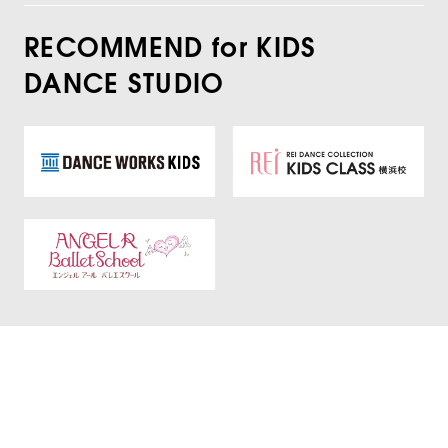
RECOMMEND for KIDS
DANCE STUDIO