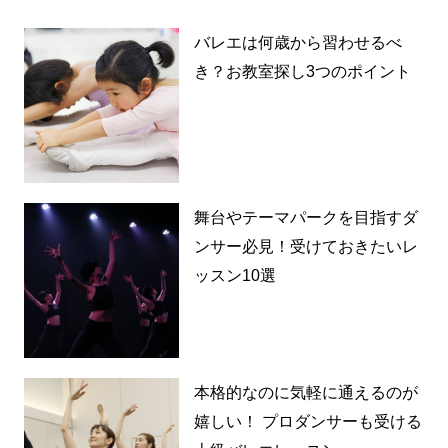
バレエは何歳から習わせるべ
き？お教室探し3つのポイント
舞台やテーマパークを目指すダ
ンサー必見！受けておきたいレ
ッスン10選
本格的なのに気軽に通えるのが
嬉しい！ プロダンサーも受ける