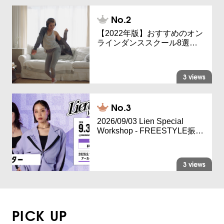
【2022年版】おすすめのオン
ラインダンススクール8選…
3 views
2026/09/03 Lien Special
Workshop - FREESTYLE振…
3 views
PICK UP