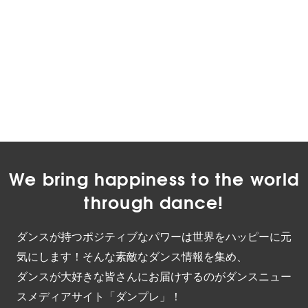
We bring happiness to the world
through dance!
ダンスが持つポジティブなパワーは世界をハッピーに元
気にします！そんな素敵なダンス情報を集め、
ダンスが大好きな皆さんにお届けするのがダンスニュー
スメディアサイト「ダンプレ」！