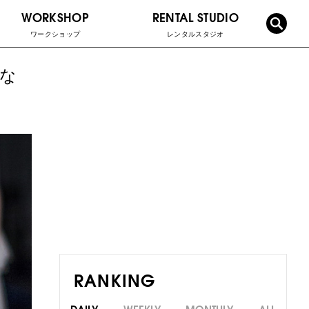
WORKSHOP
RENTAL STUDIO
ワークショップ
レンタルスタジオ
な
RANKING