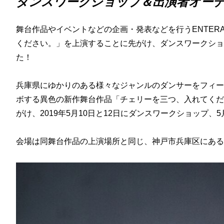
ダンスワークショップ＆出演者オー
舞台作品やイベントなどの企画・発表などを行うENTER
ください。」を上演することに先がけ、ダンスワークショ
た！
兵庫県にゆかりのある様々なジャンルのダンサーをフィー
ボする異色の新作舞台作品「チェリーを三つ、入れてくださ
がけ、2019年5月10日と12日にダンスワークショップ
会場は同舞台作品の上演場所と同じ、神戸市兵庫区にある