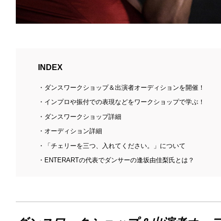
INDEX
ダンスワークショップ＆出演者オーディションを開催！
インプロや振付での表現などをワークショップで学ぶ！
ダンスワークショップ詳細
オーディション詳細
「チェリーを三つ、入れてください。」について
ENTERARTの代表でダンサーの逢坂由佳梨氏とは？