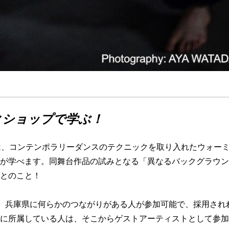
クショップで学ぶ！
は、コンテンポラリーダンスのテクニックを取り入れたウォー
が学べます。同舞台作品の試みとなる「異なるバックグラウン
とのこと！
上で、兵庫県に何らかのつながりがある人が参加可能で、採用され
に所属している人は、そこからゲストアーティストとして参加