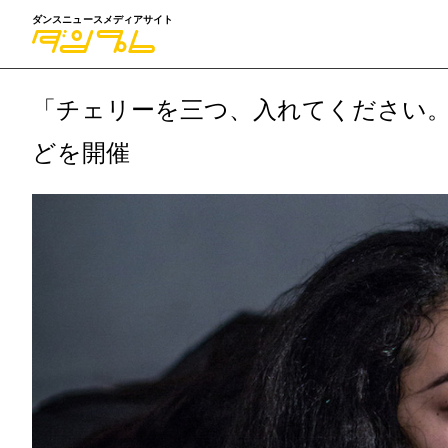
ダンスニュースメディアサイト
「チェリーを三つ、入れてください
どを開催