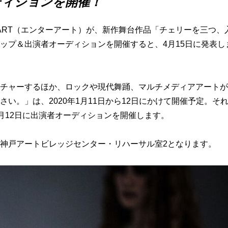
ディションを開催！
ART（エンターアート）が、新作舞台作品「チェリーを三つ、
ップ＆出演者オーディションを開催すると、4月15日に発表し
チャーするほか、ロックや現代舞踊、マルチメディアアートが
い。」は、2020年1月11日から12日にかけて開催予定。そ
、5月12日に出演者オーディションを開催します。
神戸アートビレッジセンター・リハーサル室2となります。