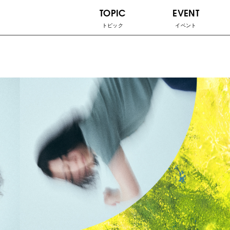
TOPIC
EVENT
トピック
イベント