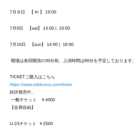
7月８日 【 fri 】 19:00
7月9日 【sat】 14:00 | 19:00
7月10日 【sun】 14:00 | 18:00
開場は各回開演の30分前。上演時間は80分を予定しております。
TICKETご購入はこちら
https://www.odokuma.com/ticket
好評発売中。
一般チケット ￥4000
【全席自由】
U-23チケット ￥2500