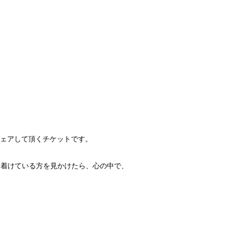
シェアして頂くチケットです。
ッチを着けている方を見かけたら、心の中で、