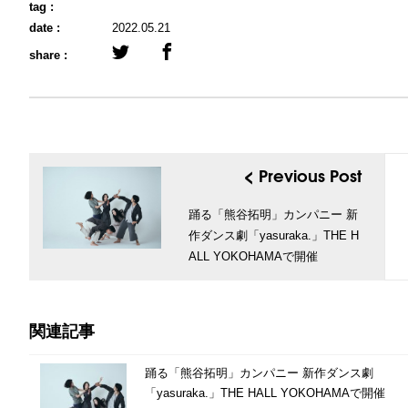
tag :
date :
2022.05.21
share :
< Previous Post
踊る「熊谷拓明」カンパニー 新
作ダンス劇「yasuraka.」THE H
ALL YOKOHAMAで開催
関連記事
踊る「熊谷拓明」カンパニー 新作ダンス劇
「yasuraka.」THE HALL YOKOHAMAで開催