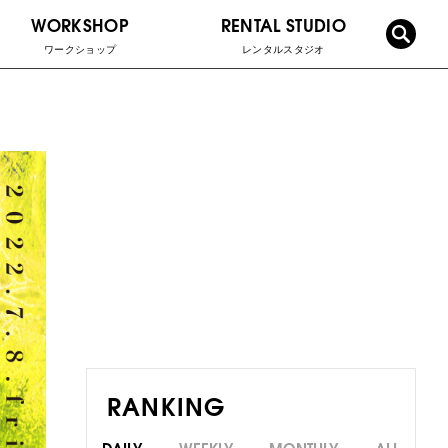
WORKSHOP
RENTAL STUDIO
ワークショップ
レンタルスタジオ
RANKING