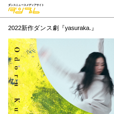
ダンスニュースメディアサイト
2022新作ダンス劇『yasuraka.』