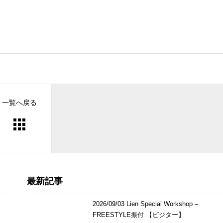
一覧へ戻る
最新記事
2026/09/03 Lien Special Workshop –
FREESTYLE振付 【ビジター】