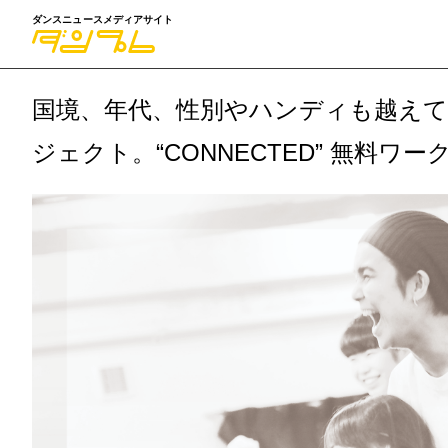
ダンスニュースメディアサイト
国境、年代、性別やハンディも越えて
ジェクト。“CONNECTED” 無料ワ