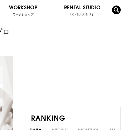
WORKSHOP
RENTAL STUDIO
ワークショップ
レンタルスタジオ
プロ
RANKING