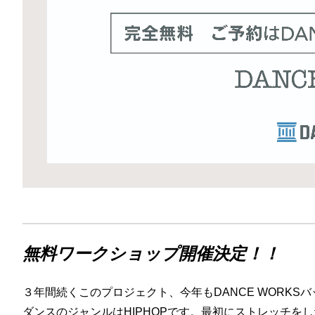
無料ワークショップ開催決定！！
３年間続くこのプロジェクト、今年もDANCE WORK
ダンスのジャンルはHIPHOPです。最初にストレッチ