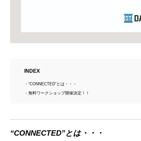
INDEX
“CONNECTED”とは・・・
無料ワークショップ開催決定！！
“CONNECTED”とは・・・