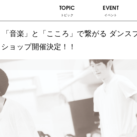
TOPIC
EVENT
トピック
イベント
 「音楽」と「こころ」で繋がる ダンス
ークショップ開催決定！！