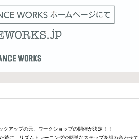
Sバックアップの元、ワークショップの開催が決定！！
をした後に、リズムトレーニングや簡単なステップを組み合わせて