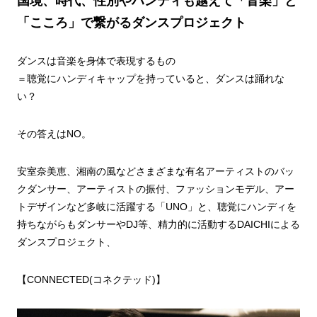
国境、時代、性別やハンディも越えて「音楽」と
「こころ」で繋がるダンスプロジェクト
ダンスは音楽を身体で表現するもの
＝聴覚にハンディキャップを持っていると、ダンスは踊れな
い？
その答えはNO。
安室奈美恵、湘南の風などさまざまな有名アーティストのバッ
クダンサー、アーティストの振付、ファッションモデル、アー
トデザインなど多岐に活躍する「UNO」と、聴覚にハンディを
持ちながらもダンサーやDJ等、精力的に活動するDAICHIによる
ダンスプロジェクト、
【CONNECTED(コネクテッド)】