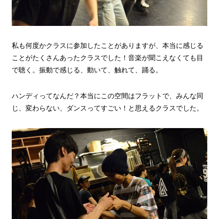
私も何度かクラスに参加したことがありますが、本当に感じる
ことがたくさんあったクラスでした！音楽が聞こえなくても目
で聴く。振動で感じる、動いて、触れて、踊る。
ハンディってなんだ？本当にこの空間はフラットで、みんな同
じ、変わらない、ダンスってすごい！と思えるクラスでした。