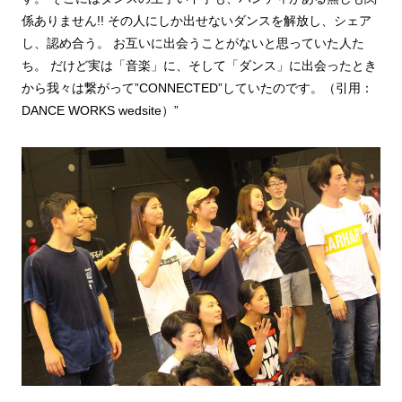
係ありません!! その人にしか出せないダンスを解放し、シェア
し、認め合う。 お互いに出会うことがないと思っていた人た
ち。 だけど実は「音楽」に、そして「ダンス」に出会ったとき
から我々は繋がって”CONNECTED”していたのです。（引用：
DANCE WORKS wedsite）”