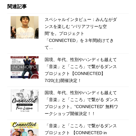
関連記事
スペシャルインタビュー：みんながダ
ンスを楽しむ “バリアフリーな空
間”を。プロジェクト
「CONNECTED」を３年間続けてき
て…
国境、年代、性別やハンディも越えて
「音楽」と「こころ」で繋がるダンス
プロジェクト【CONNECTED】
7/20(土)開催決定！
国境、年代、性別やハンディも越えて
「音楽」と「こころ」で繋がる ダンス
プロジェクト。“CONNECTED” 無料ワ
ークショップ開催決定！！
「音楽」と「こころ」で繋がるダンス
プロジェクト 【CONNECTED in