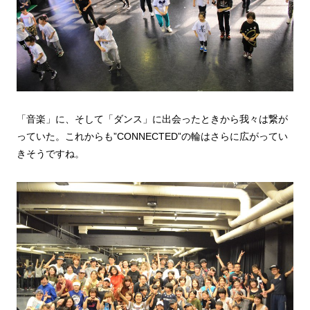
「音楽」に、そして「ダンス」に出会ったときから我々は繋が
っていた。これからも”CONNECTED”の輪はさらに広がってい
きそうですね。