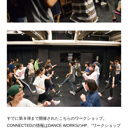
すでに第８弾まで開催されたこちらのワークショップ。
CONNECTEDの情報はDANCE WORKSのHP、”ワークショップ