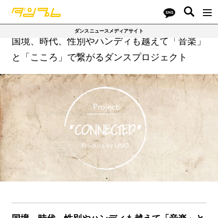
ダンスニュースメディアサイト
国境、時代、性別やハンディも越えて「音楽」
と「こころ」で繋がるダンスプロジェクト