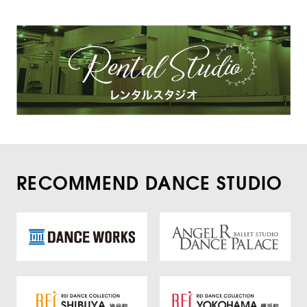
RECOMMEND DANCE STUDIO