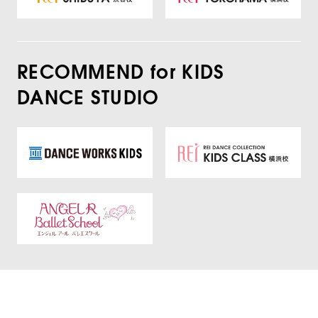
RECOMMEND for KIDS
DANCE STUDIO