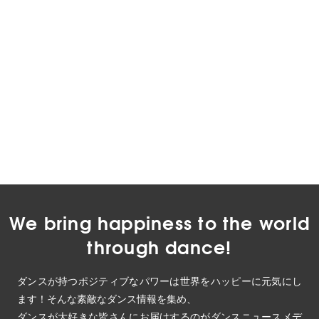
We bring happiness to the world
through dance!
ダンスが持つポジティブなパワーは世界をハッピーに元気にし
ます！そんな素敵なダンス情報を集め、
ダンスが大好きな皆さんにお届けするのがダンスニュースメデ