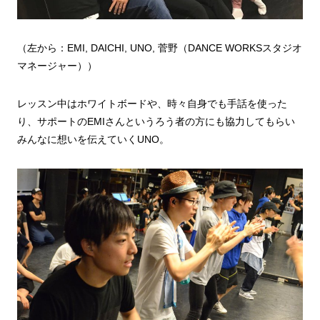
（左から：EMI, DAICHI, UNO, 菅野（DANCE WORKSスタジオ
マネージャー））
レッスン中はホワイトボードや、時々自身でも手話を使った
り、サポートのEMIさんというろう者の方にも協力してもらい
みんなに想いを伝えていくUNO。