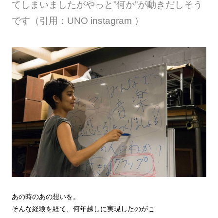
てしまいましたがやっと”何か”が動きだしそう
です
（引用：UNO instagram ）
あの時のあの想いを。
そんな経験を経て、何年越しに実現したのがこ