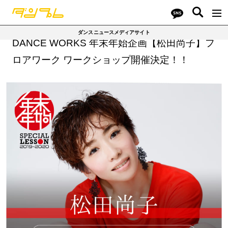
ダンスニュースメディアサイト
DANCE WORKS 年末年始企画【松田尚子】フ
ロアワーク ワークショップ開催決定！！