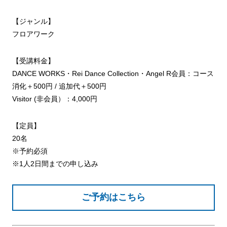
【ジャンル】
フロアワーク
【受講料金】
DANCE WORKS・Rei Dance Collection・Angel R会員：コース
消化＋500円 / 追加代＋500円
Visitor (非会員）：4,000円
【定員】
20名
※予約必須
※1人2日間までの申し込み
ご予約はこちら