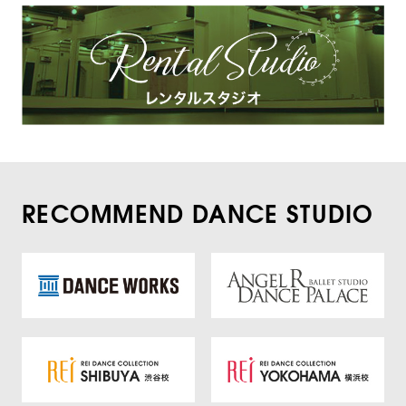
RECOMMEND DANCE STUDIO