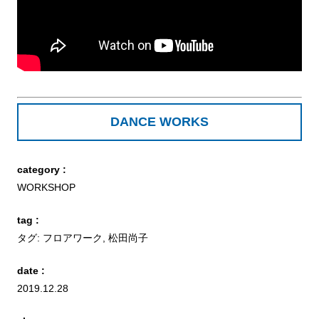
DANCE WORKS
category :
WORKSHOP
tag :
タグ:
フロアワーク
,
松田尚子
date :
2019.12.28