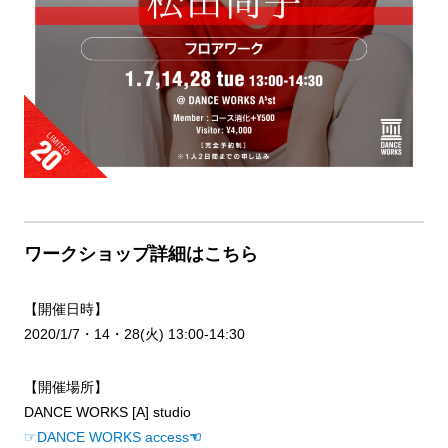
ワークショップ詳細はこちら
【開催日時】
2020/1/7・14・28(火) 13:00-14:30
【開催場所】
DANCE WORKS [A] studio
☞DANCE WORKS access
☜