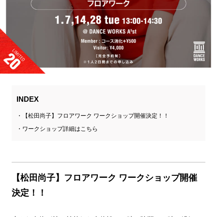
INDEX
【松田尚子】フロアワーク ワークショップ開催決定！！
ワークショップ詳細はこちら
【松田尚子】フロアワーク ワークショップ開催
決定！！