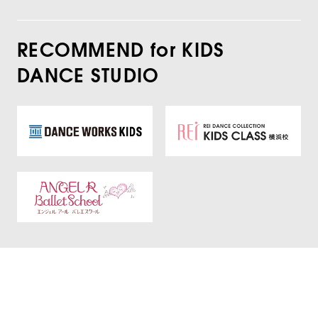
RECOMMEND for KIDS
DANCE STUDIO