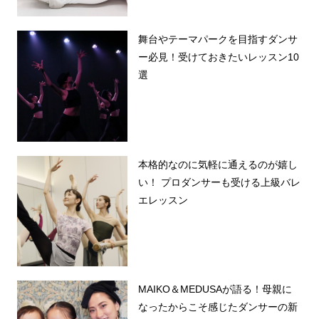
舞台やテーマパークを目指すダンサ
ー必見！受けておきたいレッスン10
選
本格的なのに気軽に通えるのが嬉し
い！ プロダンサーも受ける上級バレ
エレッスン
MAIKO＆MEDUSAが語る！母親に
なったからこそ感じたダンサーの新