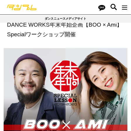
ダンスニュースメディアサイト
DANCE WORKS年末年始企画【BOO × Ami】
Specialワークショップ開催