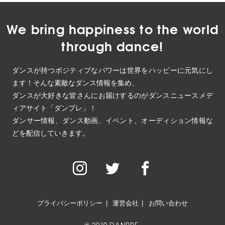
We bring happiness to the world
through dance!
ダンスが持つポジティブなパワーは世界をハッピーに元気にし
ます！そんな素敵なダンス情報を集め、
ダンスが大好きな皆さんにお届けするのがダンスニュースメデ
ィアサイト「ダンプレ」！
ダンサー情報、ダンス動画、イベント、オーディション情報な
どを配信していきます。
プライバシーポリシー
運営会社
お問い合わせ