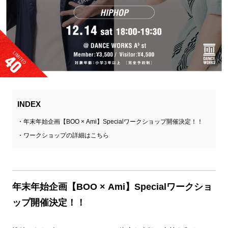
INDEX
年末年始企画【BOO × Ami】Specialワークショップ開催決定！！
ワークショップの詳細はこちら
年末年始企画【BOO × Ami】Specialワークショ
ップ開催決定！！