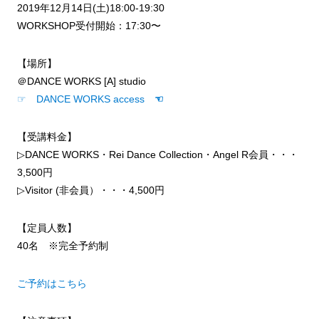
2019年12月14日(土)18:00-19:30
WORKSHOP受付開始：17:30〜
【場所】
＠DANCE WORKS [A] studio
☞ DANCE WORKS access
☜
【受講料金】
▷DANCE WORKS・Rei Dance Collection・Angel R会員・・・
3,500円
▷Visitor (非会員）・・・4,500円
【定員人数】
40名 ※完全予約制
ご予約はこちら