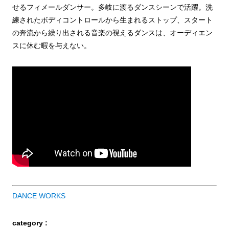
せるフィメールダンサー。多岐に渡るダンスシーンで活躍。洗
練されたボディコントロールから生まれるストップ、スタート
の奔流から繰り出される音楽の視えるダンスは、オーディエン
スに休む暇を与えない。
DANCE WORKS
category :