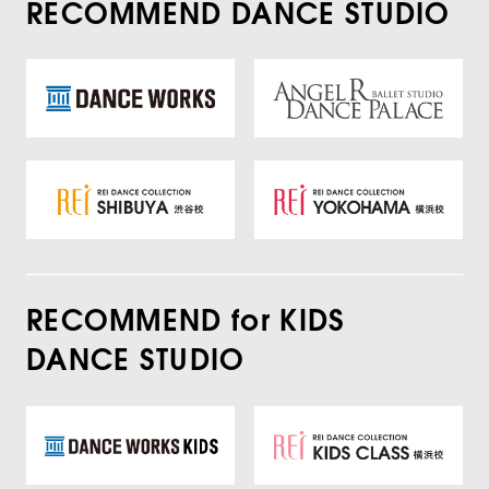
RECOMMEND DANCE STUDIO
RECOMMEND for KIDS
DANCE STUDIO