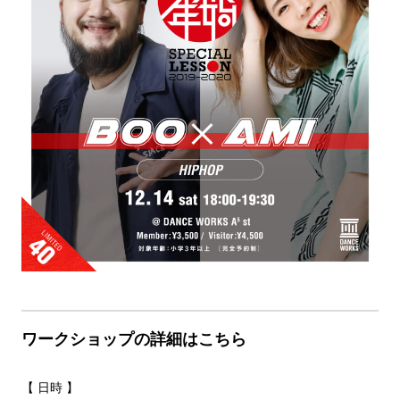
ワークショップの詳細はこちら
【 日時 】