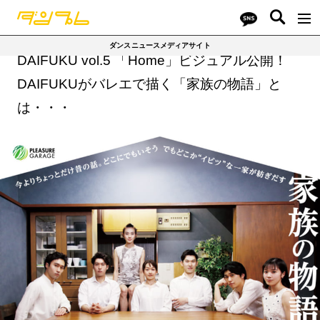
ダンスニュースメディアサイト
DAIFUKU vol.5 「Home」ビジュアル公開！
DAIFUKUがバレエで描く「家族の物語」と
は・・・