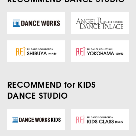
RECOMMEND for KIDS
DANCE STUDIO