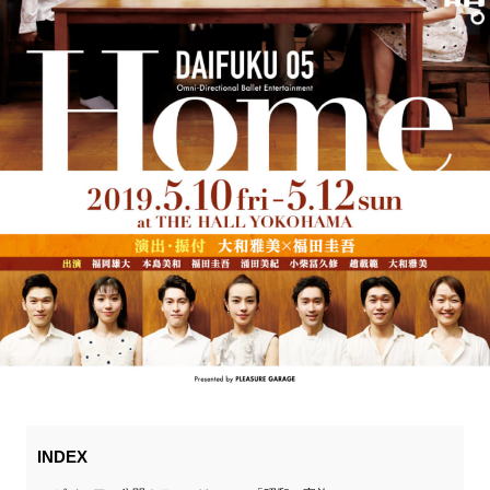
INDEX