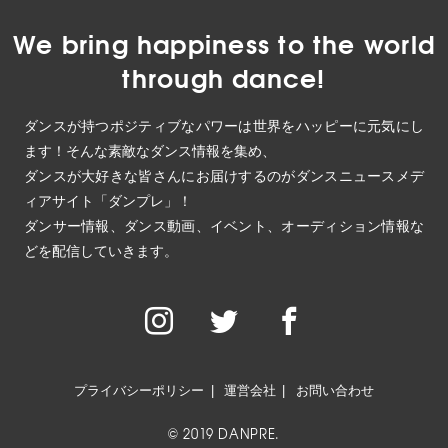
We bring happiness to the world
through dance!
ダンスが持つポジティブなパワーは世界をハッピーに元気にし
ます！そんな素敵なダンス情報を集め、
ダンスが大好きな皆さんにお届けするのがダンスニュースメデ
ィアサイト「ダンプレ」！
ダンサー情報、ダンス動画、イベント、オーディション情報な
どを配信していきます。
プライバシーポリシー
運営会社
お問い合わせ
© 2019 DANPRE.