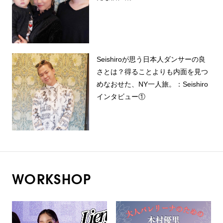
Seishiroが思う日本人ダンサーの良
さとは？得ることよりも内面を見つ
めなおせた、NY一人旅。：Seishiro
インタビュー①
WORKSHOP