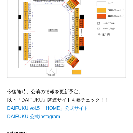
今後随時、公演の情報を更新予定。
以下『DAIFUKU』関連サイトも要チェック！！
DAIFUKU vol.5 「HOME」公式サイト
DAIFUKU 公式instagram
category :