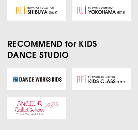
RECOMMEND for KIDS
DANCE STUDIO