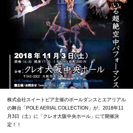
株式会社スイートピア主催のポールダンスとエアリアル
の舞台「POLE AERIAL COLLECTION」が、2018年11
月3日（土）に「クレオ大阪中央ホール」にて開催決
定！！