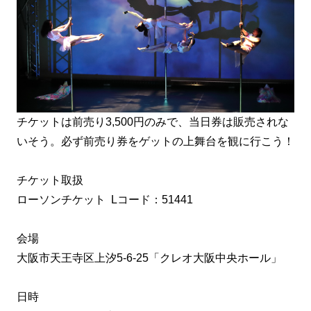
チケットは前売り3,500円のみで、当日券は販売されな
いそう。必ず前売り券をゲットの上舞台を観に行こう！
チケット取扱
ローソンチケット Lコード：51441
会場
大阪市天王寺区上汐5-6-25「クレオ大阪中央ホール」
日時