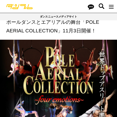
ダンスニュースメディアサイト
ポールダンスとエアリアルの舞台「POLE
AERIAL COLLECTION」11月3日開催！