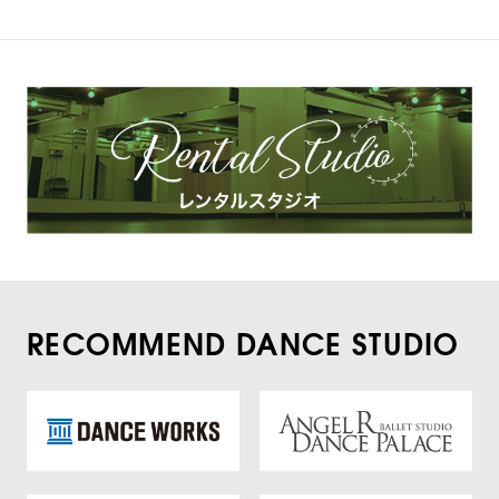
RECOMMEND DANCE STUDIO