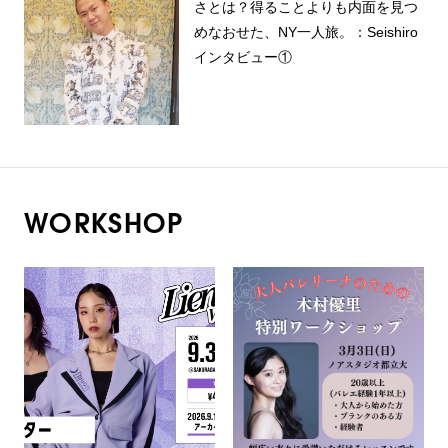
さとは？得ることよりも内面を見つ
めなおせた、NY一人旅。：Seishiro
インタビュー①
WORKSHOP