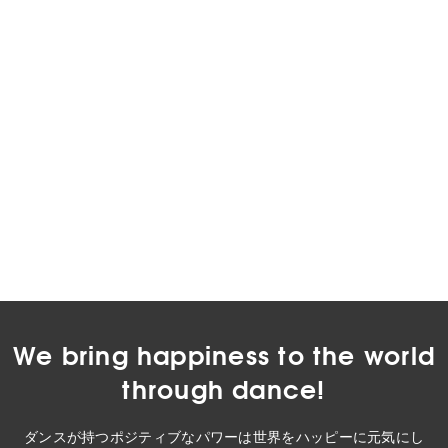
We bring happiness to the world
through dance!
ダンスが持つポジティブなパワーは世界をハッピーに元気にし