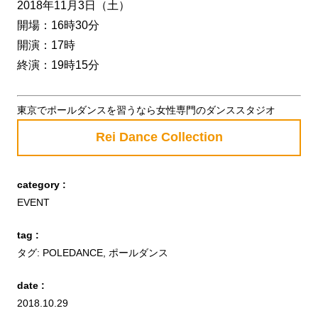
2018年11月3日（土）
開場：16時30分
開演：17時
終演：19時15分
東京でポールダンスを習うなら女性専門のダンススタジオ
Rei Dance Collection
category :
EVENT
tag :
タグ:
POLEDANCE
,
ポールダンス
date :
2018.10.29