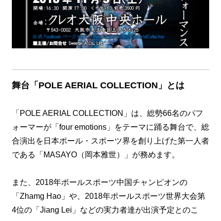
舞台「POLE AERIAL COLLECTION」とは
「POLE AERIAL COLLECTION」は、総勢66名のパフ
ォーマーが「four emotions」をテーマに踊る舞台で、総
合演出を日本ポール・スポーツ界を創り上げた第一人者
である「MASAYO（岡本雅世）」が務めます。
また、2018年ポールスポーツ中国チャンピオンの
「Zhamg Hao」や、2018年ポールスポーツ世界大会第
4位の「Jiang Lei」などの実力者達が出演予定とのこ