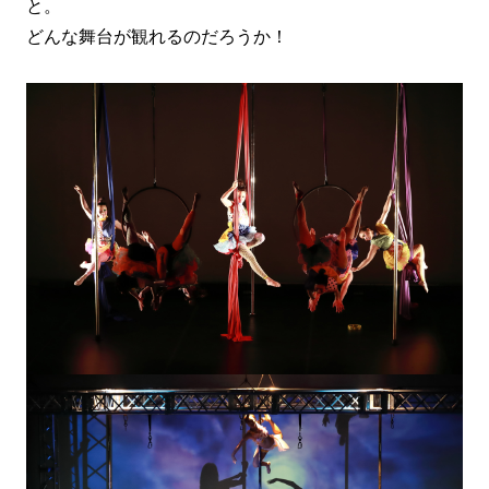
と。
どんな舞台が観れるのだろうか！