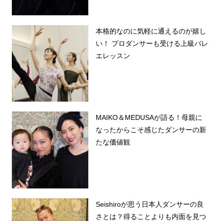
本格的なのに気軽に通えるのが嬉し
い！ プロダンサーも受ける上級バレ
エレッスン
MAIKO＆MEDUSAが語る！母親に
なったからこそ感じたダンサーの新
たな価値観
Seishiroが思う日本人ダンサーの良
さとは？得ることよりも内面を見つ