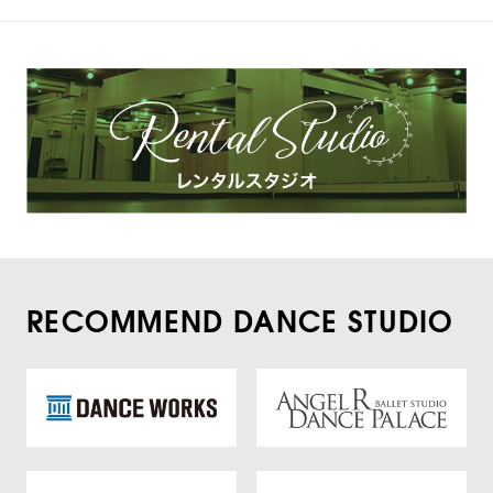
RECOMMEND DANCE STUDIO