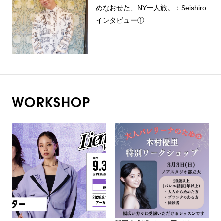
めなおせた、NY一人旅。：Seishiro
インタビュー①
WORKSHOP