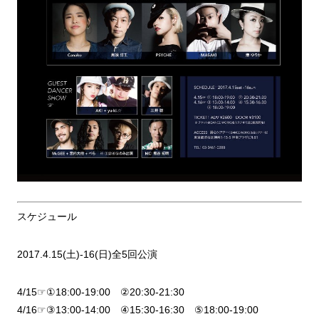
スケジュール
2017.4.15(土)-16(日)全5回公演
4/15☞①18:00-19:00 ②20:30-21:30
4/16☞③13:00-14:00 ④15:30-16:30 ⑤18:00-19:00