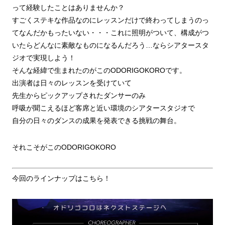
って経験したことはありませんか？
すごくステキな作品なのにレッスンだけで終わってしまうのっ
てなんだかもったいない・・・これに照明がついて、構成がつ
いたらどんなに素敵なものになるんだろう…ならシアタースタ
ジオで実現しよう！
そんな経緯で生まれたのがこのODORIGOKOROです。
出演者は日々のレッスンを受けていて
先生からピックアップされたダンサーのみ
呼吸が聞こえるほど客席と近い環境のシアタースタジオで
自分の日々のダンスの成果を発表できる挑戦の舞台。
それこそがこのODORIGOKORO
今回のラインナップはこちら！