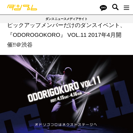
ダンスニュースメディアサイト
ピックアップメンバーだけのダンスイベント、
『ODOROGOKORO』 VOL.11 2017年4月開
催!!＠渋谷