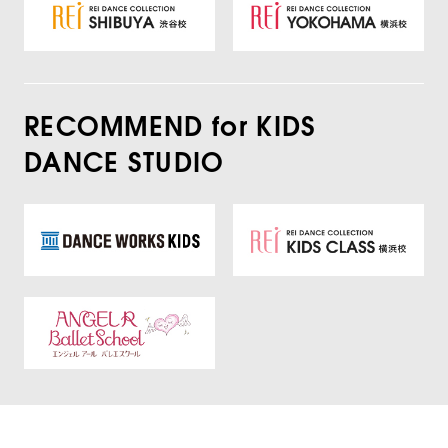
RECOMMEND for KIDS
DANCE STUDIO