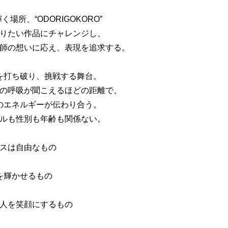
場所、“ODORIGOKORO”
りたい作品にチャレンジし、
師の想いに応え、表現を追求する。
を打ち破り、挑戦する舞台。
の呼吸が聞こえるほどの距離で、
のエネルギーが伝わり合う。
ルも性別も年齢も関係ない。
スは自由なもの
を輝かせるもの
人を笑顔にするもの