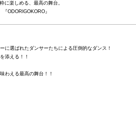
粋に楽しめる、最高の舞台。
『ODORIGOKORO』
ーに選ばれたダンサーたちによる圧倒的なダンス！
を添える！！
味わえる最高の舞台！！