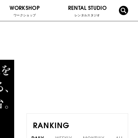
WORKSHOP
RENTAL STUDIO
ワークショップ
レンタルスタジオ
RANKING