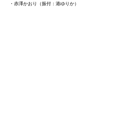
・赤澤かおり（振付：港ゆりか）