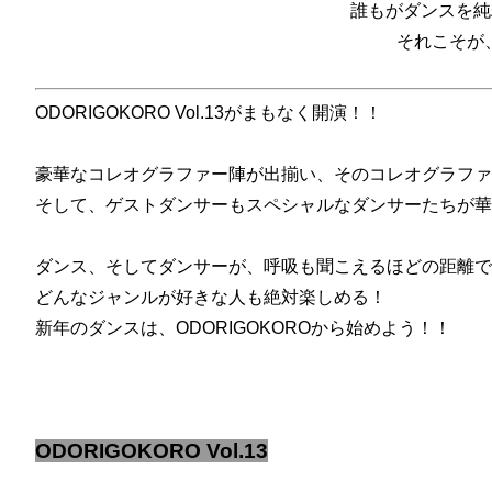
誰もがダンスを純
それこそが、
ODORIGOKORO Vol.13がまもなく開演！！
豪華なコレオグラファー陣が出揃い、そのコレオグラファ
そして、ゲストダンサーもスペシャルなダンサーたちが華
ダンス、そしてダンサーが、呼吸も聞こえるほどの距離で
どんなジャンルが好きな人も絶対楽しめる！
新年のダンスは、ODORIGOKOROから始めよう！！
ODORIGOKORO Vol.13