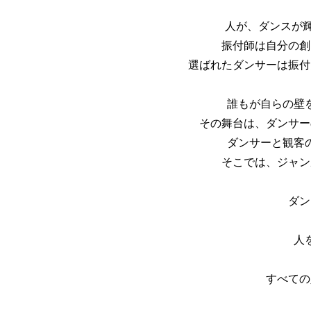
人が、ダンスが輝く
振付師は自分の創
選ばれたダンサーは振付
誰もが自らの壁
その舞台は、ダンサー
ダンサーと観客
そこでは、ジャン
ダン
人
すべての