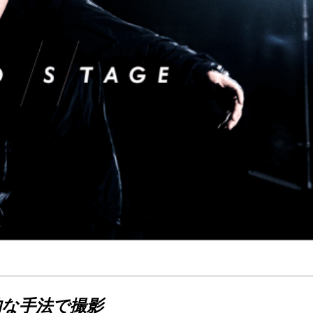
的な手法で撮影