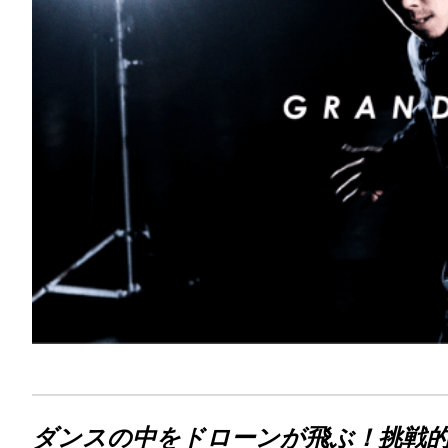
ダンスの中をドローンが飛ぶ！挑戦