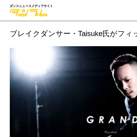
ダンスニュースメディアサイト
ブレイクダンサー・Taisuke氏が