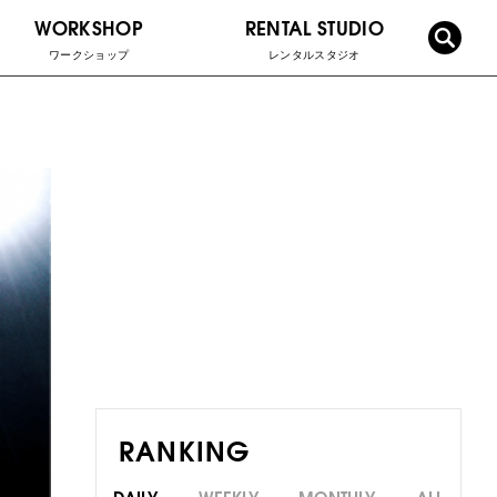
WORKSHOP
RENTAL STUDIO
ワークショップ
レンタルスタジオ
RANKING