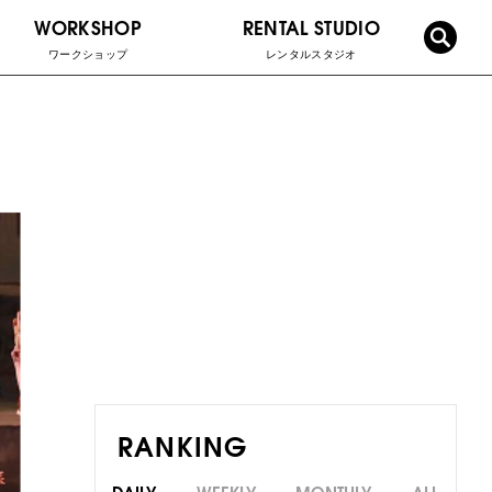
WORKSHOP
RENTAL STUDIO
ワークショップ
レンタルスタジオ
RANKING