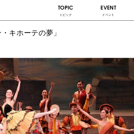
TOPIC
EVENT
トピック
イベント
ン・キホーテの夢」