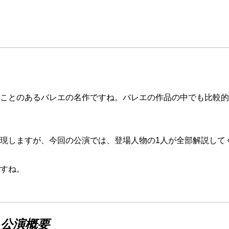
ことのあるバレエの名作ですね。
バレエの作品の中でも比較的
現しますが、今回の公演では、登場人物の1人が全部解説して
すね。
公演概要