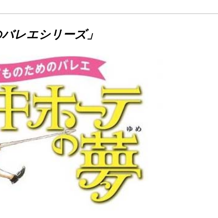
のバレエシリーズ」