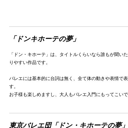
「ドンキホーテの夢」
「ドン・キホーテ」は、タイトルくらいなら誰もが聞いた
りやすい作品です。
バレエには基本的に台詞は無く、全て体の動きや表情で表
す。
お子様も楽しめますし、大人もバレエ入門にもってこいで
東京バレエ団「ドン・キホーテの夢」