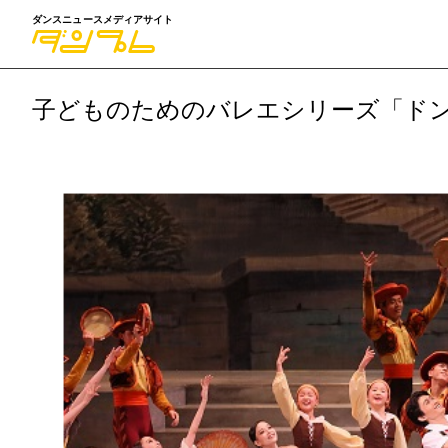
ダンスニュースメディアサイト
子どものためのバレエシリーズ「ド