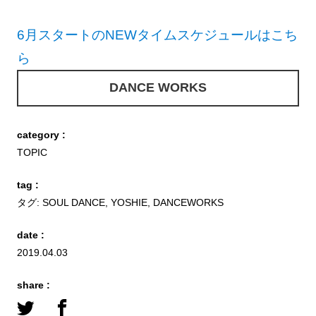
6月スタートのNEWタイムスケジュールはこち
ら
DANCE WORKS
category :
TOPIC
tag :
タグ:
SOUL DANCE
,
YOSHIE
,
DANCEWORKS
date :
2019.04.03
share :