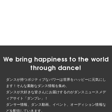
We bring happiness to the world
through dance!
ダンスが持つポジティブなパワーは世界をハッピーに元気にし
ます！そんな素敵なダンス情報を集め、
ダンスが大好きな皆さんにお届けするのがダンスニュースメデ
ィアサイト「ダンプレ」！
ダンサー情報、ダンス動画、イベント、オーディション情報な
どを配信していきます。