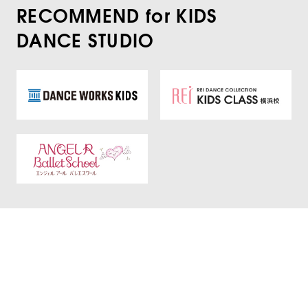
RECOMMEND for KIDS
DANCE STUDIO