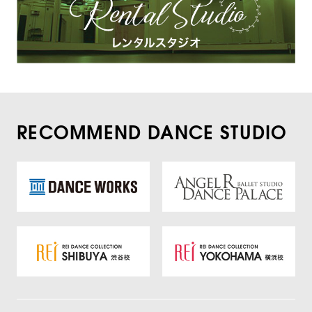
RECOMMEND DANCE STUDIO