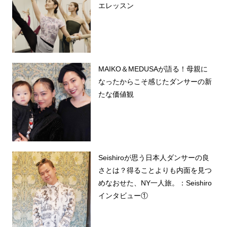
エレッスン
MAIKO＆MEDUSAが語る！母親に
なったからこそ感じたダンサーの新
たな価値観
Seishiroが思う日本人ダンサーの良
さとは？得ることよりも内面を見つ
めなおせた、NY一人旅。：Seishiro
インタビュー①