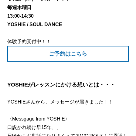
毎週木曜日
13:00-14:30
YOSHIE / SOUL DANCE
体験予約受付中！！
ご予約はこちら
YOSHIEがレッスンにかける想いとは・・・
YOSHIEさんから、メッセージが届きました！！
〈Messgage from YOSHIE〉
口説かれ続け早15年、、
日頃からお世話になりまくってるWORKSさんに恩返し