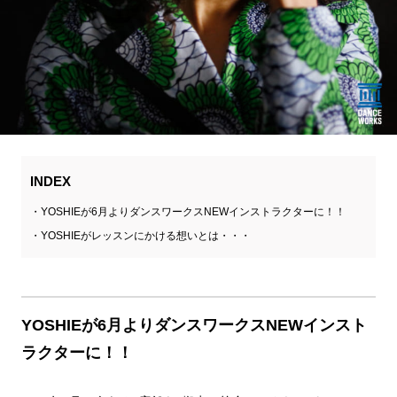
INDEX
YOSHIEが6月よりダンスワークスNEWインストラクターに！！
YOSHIEがレッスンにかける想いとは・・・
YOSHIEが6月よりダンスワークスNEWインスト
ラクターに！！