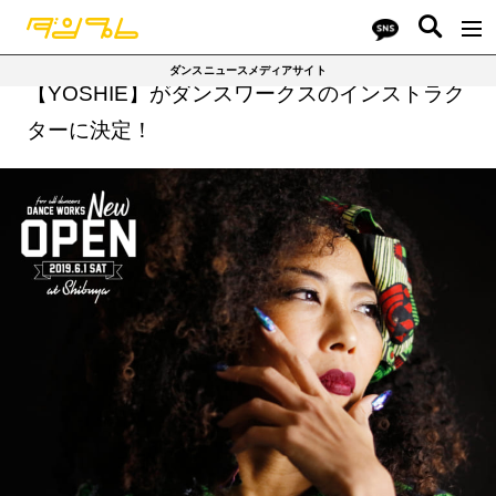
ダンスニュースメディアサイト
【YOSHIE】がダンスワークスのインストラク
ターに決定！