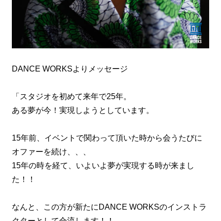
DANCE WORKSよりメッセージ
「スタジオを初めて来年で25年。
ある夢が今！実現しようとしています。
15年前、イベントで関わって頂いた時から会うたびに
オファーを続け、、、
15年の時を経て、いよいよ夢が実現する時が来まし
た！！
なんと、この方が新たにDANCE WORKSのインストラ
クターとして合流します！！