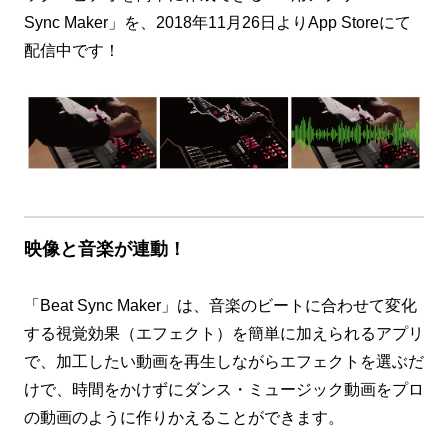
Sync Maker」を、2018年11月26日よりApp Storeにて
配信中です！
映像と音楽が連動！
「Beat Sync Maker」は、音楽のビートに合わせて変化
する視覚効果（エフェクト）を簡単に加えられるアプリ
で、加工したい動画を再生しながらエフェクトを選ぶだ
けで、時間をかけずにダンス・ミュージック動画をプロ
の動画のように作りかえることができます。