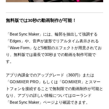
無料版では30秒の動画制作が可能！
「Beat Sync Maker」には、輪郭を抽出して強調する
「Edges」や、音声が波形でリアルタイム表示される
「Wave Form」など5種類のエフェクトが用意されてお
り、無料版では最長で30秒までの動画を制作可能で
す。
アプリ内課金でのアップグレード（360円）または
「GO:MIXER PRO」もしくは「GO:MIXER」とスマー
トフォンを接続することで無制限での動画制作が可能と
なり、アプリの詳しい情報についてはローランド
「Beat Sync Maker」ページより確認できます。