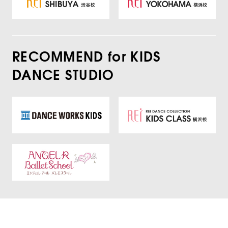
RECOMMEND for KIDS
DANCE STUDIO