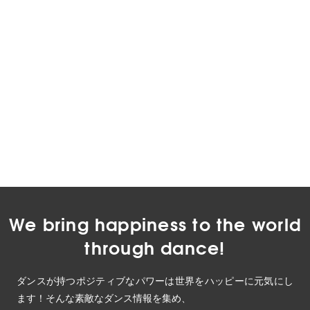
We bring happiness to the world
through dance!
ダンスが持つポジティブなパワーは世界をハッピーに元気にし
ます！そんな素敵なダンス情報を集め、