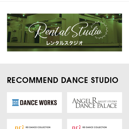
RECOMMEND DANCE STUDIO