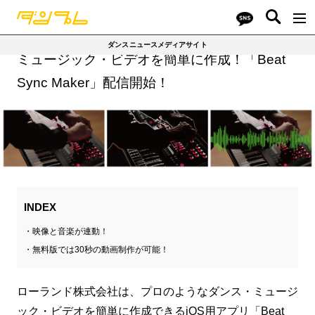
ダンスニュースメディアサイト
ミュージック・ビデオを簡単に作成！「Beat
Sync Maker」配信開始！
INDEX
映像と音楽が連動！
無料版では30秒の動画制作が可能！
ローランド株式会社は、プロのようなダンス・ミュージ
ック・ビデオを簡単に作成できるiOS用アプリ「Beat