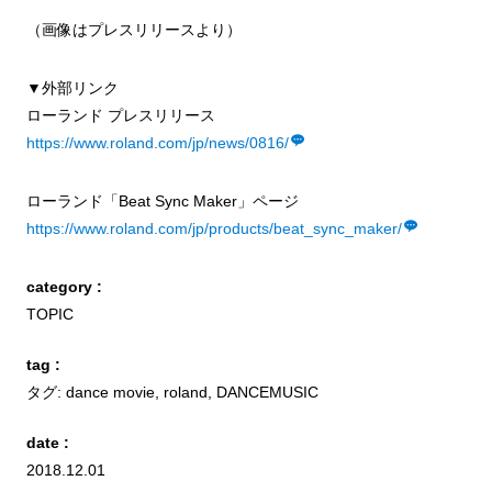
（画像はプレスリリースより）
▼外部リンク
ローランド プレスリリース
https://www.roland.com/jp/news/0816/
ローランド「Beat Sync Maker」ページ
https://www.roland.com/jp/products/beat_sync_maker/
category :
TOPIC
tag :
タグ:
dance movie
,
roland
,
DANCEMUSIC
date :
2018.12.01