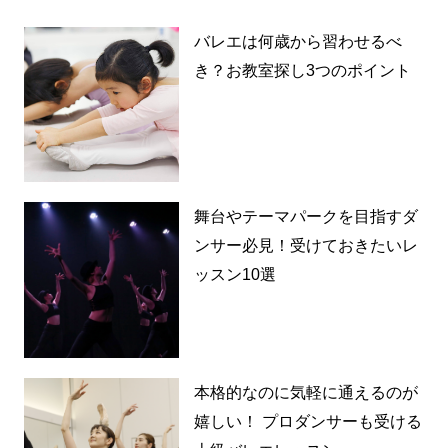
バレエは何歳から習わせるべ
き？お教室探し3つのポイント
舞台やテーマパークを目指すダ
ンサー必見！受けておきたいレ
ッスン10選
本格的なのに気軽に通えるのが
嬉しい！ プロダンサーも受ける