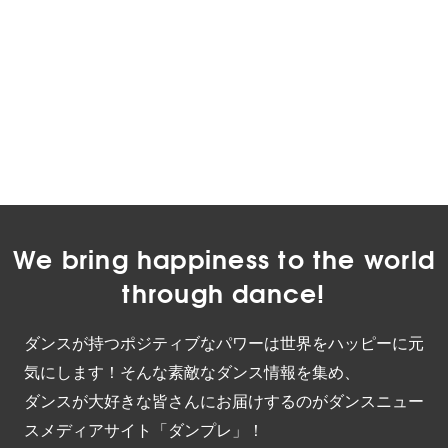
We bring happiness to the world
through dance!
ダンスが持つポジティブなパワーは世界をハッピーに元
気にします！そんな素敵なダンス情報を集め、
ダンスが大好きな皆さんにお届けするのがダンスニュー
スメディアサイト「ダンプレ」！