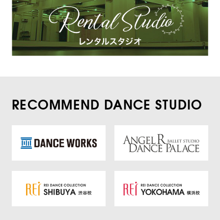
RECOMMEND DANCE STUDIO