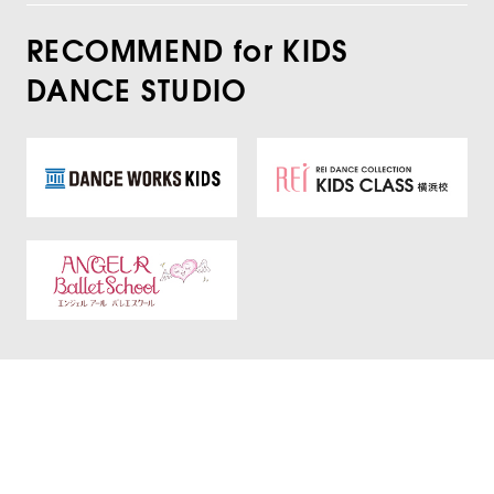
RECOMMEND for KIDS
DANCE STUDIO