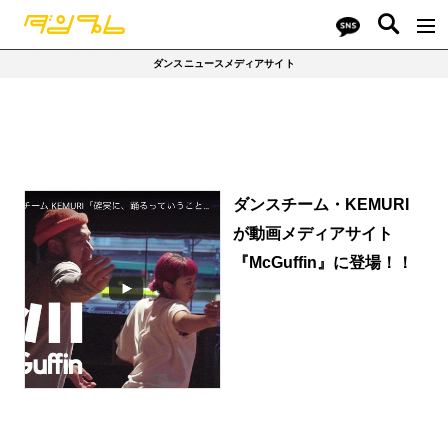
ダンスニュースメディアサイト
ダンスチーム・KEMURI
が動画メディアサイト
『McGuffin』に登場！！