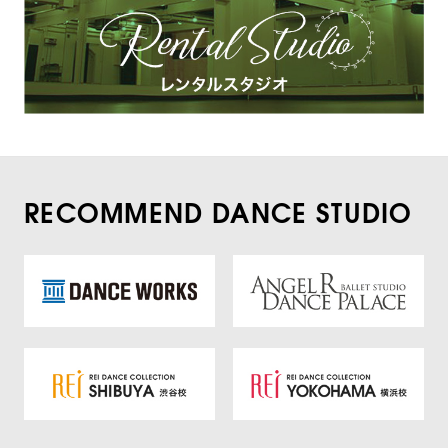
RECOMMEND DANCE STUDIO