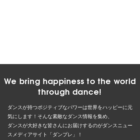
We bring happiness to the world
through dance!
ダンスが持つポジティブなパワーは世界をハッピーに元
気にします！そんな素敵なダンス情報を集め、
ダンスが大好きな皆さんにお届けするのがダンスニュー
スメディアサイト「ダンプレ」！