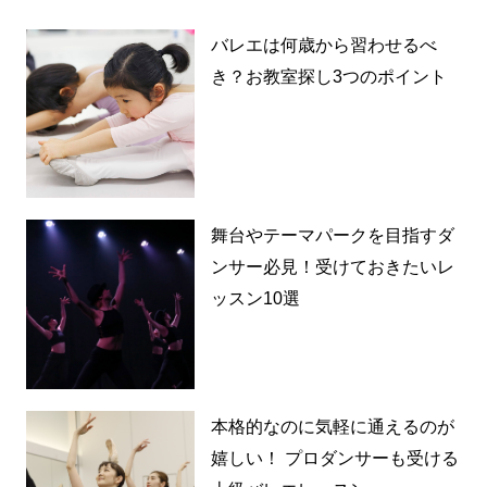
バレエは何歳から習わせるべ
き？お教室探し3つのポイント
舞台やテーマパークを目指すダ
ンサー必見！受けておきたいレ
ッスン10選
本格的なのに気軽に通えるのが
嬉しい！ プロダンサーも受ける