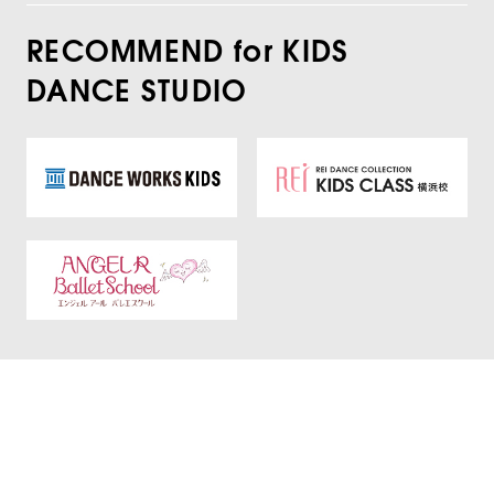
RECOMMEND for KIDS
DANCE STUDIO