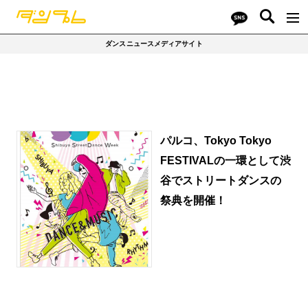
ダンスニュースメディアサイト
パルコ、Tokyo Tokyo
FESTIVALの一環として渋
谷でストリートダンスの
祭典を開催！