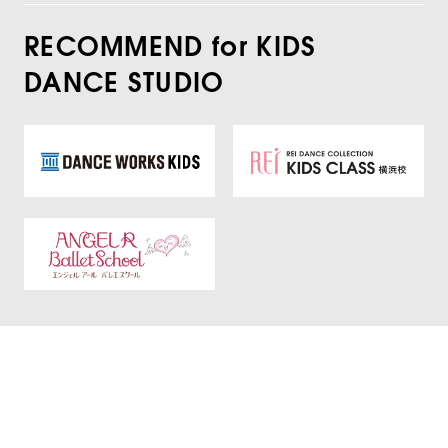
RECOMMEND for KIDS
DANCE STUDIO