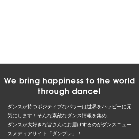
We bring happiness to the world
through dance!
ダンスが持つポジティブなパワーは世界をハッピーに元
気にします！そんな素敵なダンス情報を集め、
ダンスが大好きな皆さんにお届けするのがダンスニュー
スメディアサイト「ダンプレ」！