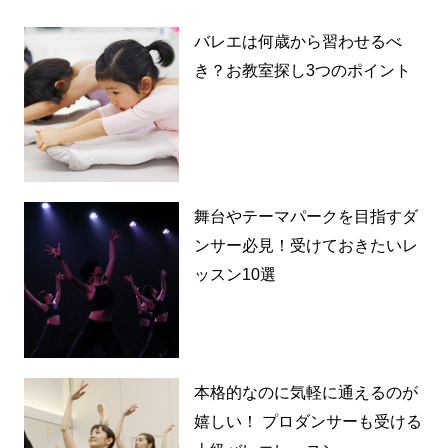
バレエは何歳から習わせるべ
き？お教室探し3つのポイント
舞台やテーマパークを目指すダ
ンサー必見！受けておきたいレ
ッスン10選
本格的なのに気軽に通えるのが
嬉しい！ プロダンサーも受ける