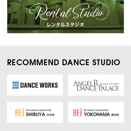
RECOMMEND DANCE STUDIO