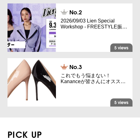
2026/09/03 Lien Special
Workshop - FREESTYLE振…
5 views
これでもう悩まない！
Kananceが皆さんにオスス…
5 views
PICK UP