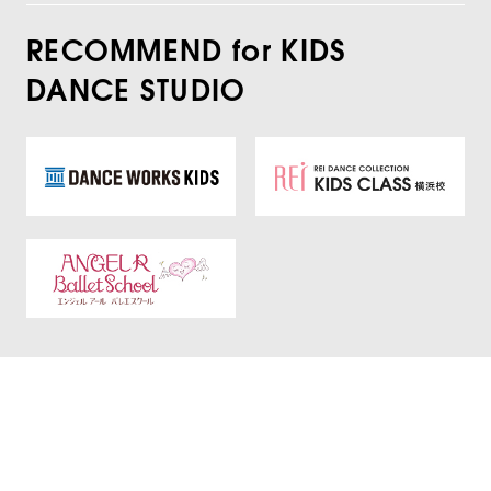
RECOMMEND for KIDS
DANCE STUDIO