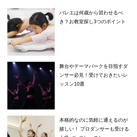
バレエは何歳から習わせるべ
き？お教室探し3つのポイント
舞台やテーマパークを目指すダ
ンサー必見！受けておきたいレ
ッスン10選
本格的なのに気軽に通えるのが
嬉しい！ プロダンサーも受ける