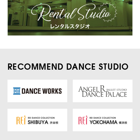
RECOMMEND DANCE STUDIO