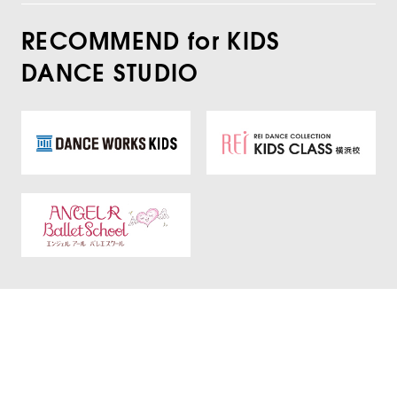
RECOMMEND for KIDS
DANCE STUDIO