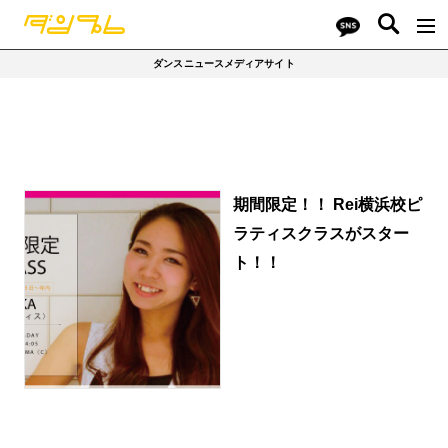
ダンスニュースメディアサイト
期間限定！！ Rei横浜校ピ
ラティスクラスがスター
ト！！