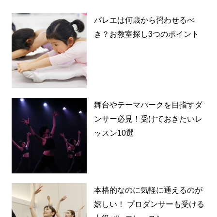
バレエは何歳から習わせるべ
き？お教室探し3つのポイント
舞台やテーマパークを目指すダ
ンサー必見！受けておきたいレ
ッスン10選
本格的なのに気軽に通えるのが
嬉しい！ プロダンサーも受ける