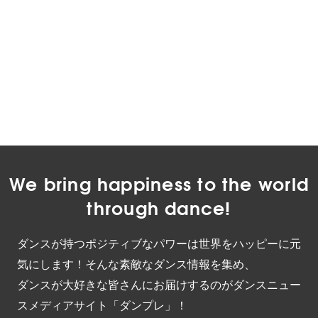
We bring happiness to the world
through dance!
ダンスが持つポジティブなパワーは世界をハッピーに元
気にします！そんな素敵なダンス情報を集め、
ダンスが大好きな皆さんにお届けするのがダンスニュー
スメディアサイト「ダンプレ」！