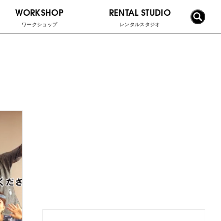
WORKSHOP
RENTAL STUDIO
ワークショップ
レンタルスタジオ