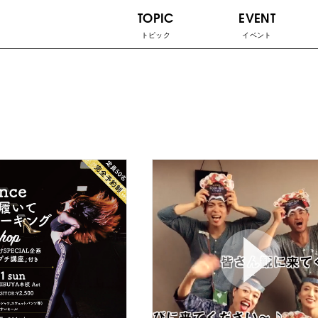
TOPIC
EVENT
トピック
イベント