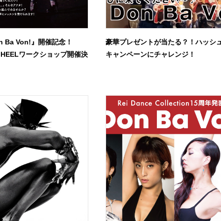
n Ba Von!』開催記念！
豪華プレゼントが当たる？！ハッシ
よるHEELワークショップ開催決
キャンペーンにチャレンジ！