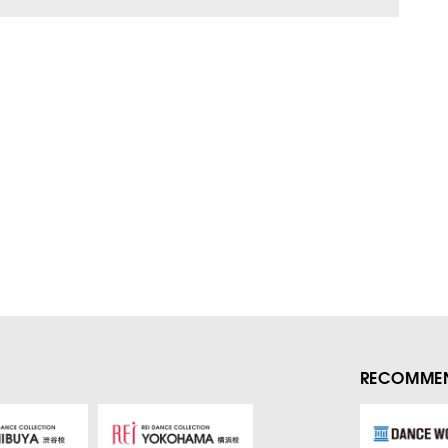
RECOMMEN