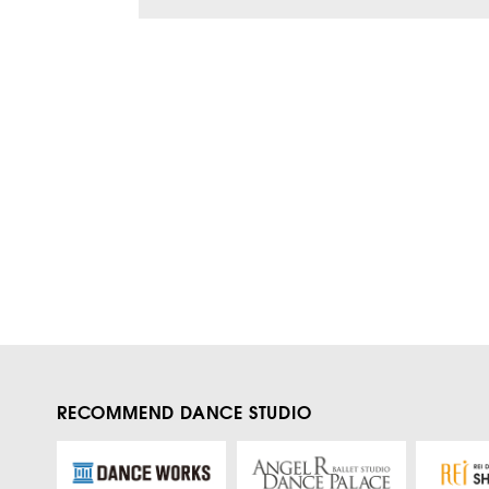
RECOMMEND DANCE STUDIO