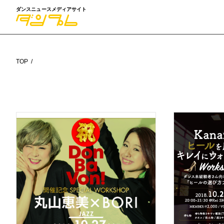
ダンスニュースメディアサイト
TOP