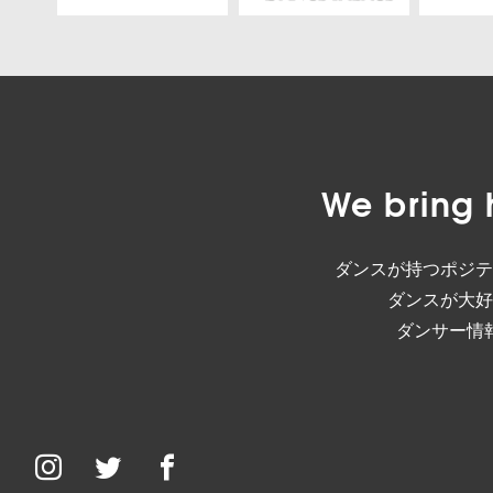
We bring 
ダンスが持つポジテ
ダンスが大好
ダンサー情