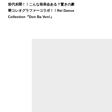
前代未聞！！こんな発表会ある？驚きの豪
華コレオグラファーコラボ！！Rei Dance
Collection『Don Ba Von!』