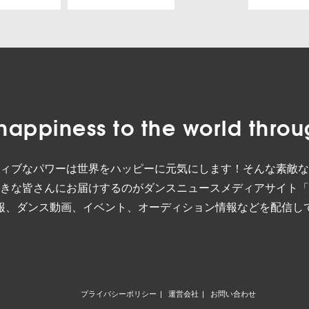
happiness to the world
throu
ィブなパワーは世界をハッピーに元気にします！そんな素敵な
きな皆さんにお届けするのがダンスニュースメディアサイト「
報、ダンス動画、イベント、オーディション情報などを配信し
プライバシーポリシー
運営会社
お問い合わせ