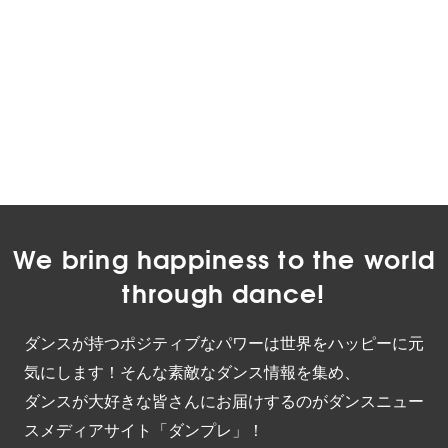
We bring happiness to the world
through dance!
ダンスが持つポジティブなパワーは世界をハッピーに元
気にします！そんな素敵なダンス情報を集め、
ダンスが大好きな皆さんにお届けするのがダンスニュー
スメディアサイト「ダンプレ」！