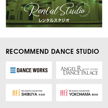
RECOMMEND DANCE STUDIO