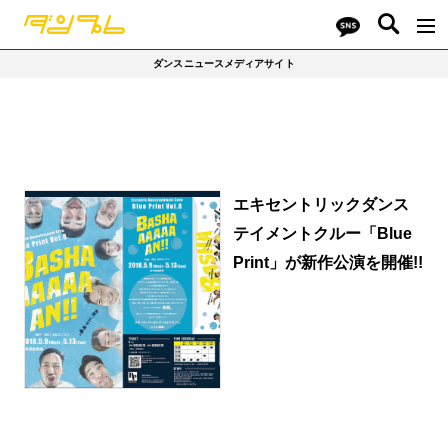
ダンスニュースメディアサイト
エキセントリックダンス
テイメントクルー「Blue
Print」が新作公演を開催!!