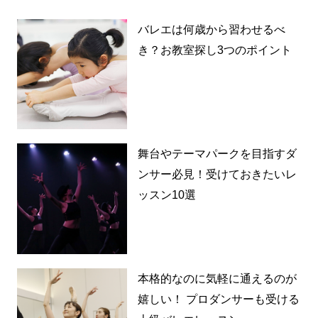
バレエは何歳から習わせるべ
き？お教室探し3つのポイント
舞台やテーマパークを目指すダ
ンサー必見！受けておきたいレ
ッスン10選
本格的なのに気軽に通えるのが
嬉しい！ プロダンサーも受ける