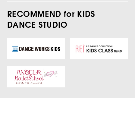
RECOMMEND for KIDS
DANCE STUDIO