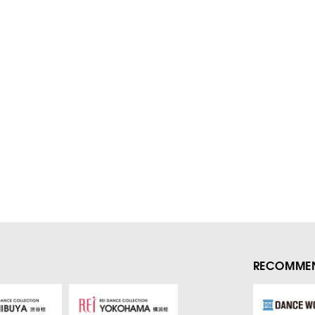
RECOMMEN