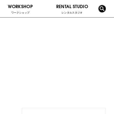
WORKSHOP
RENTAL STUDIO
ワークショップ
レンタルスタジオ