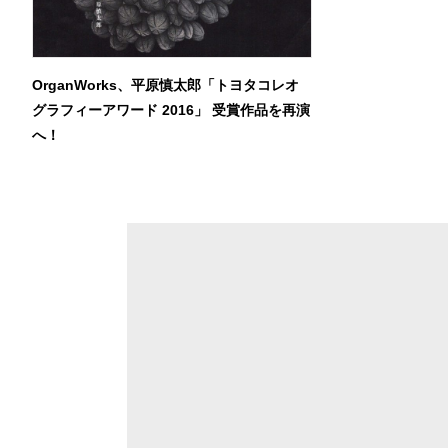
OrganWorks、平原慎太郎「トヨタコレオ
グラフィーアワード 2016」 受賞作品を再演
へ！