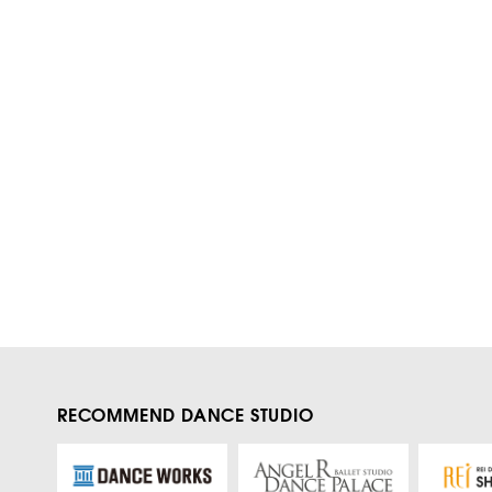
RECOMMEND DANCE STUDIO