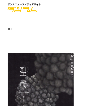
ダンスニュースメディアサイト
TOP