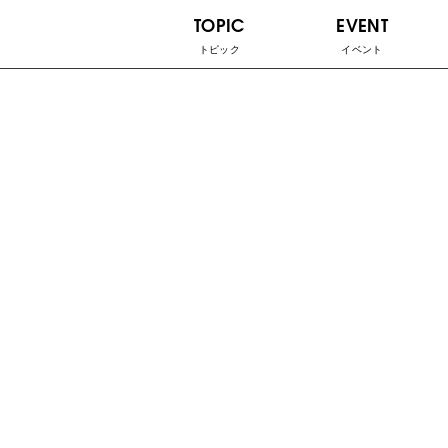
TOPIC
EVENT
トピック
イベント