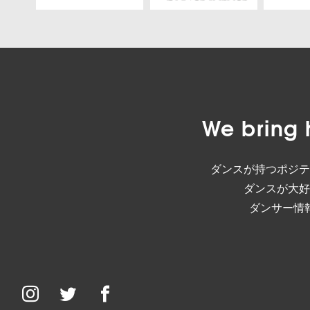
We bring 
ダンスが持つポジテ
ダンスが大好
ダンサー情