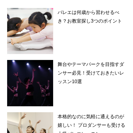
バレエは何歳から習わせるべ
き？お教室探し3つのポイント
舞台やテーマパークを目指すダ
ンサー必見！受けておきたいレ
ッスン10選
本格的なのに気軽に通えるのが
嬉しい！ プロダンサーも受ける