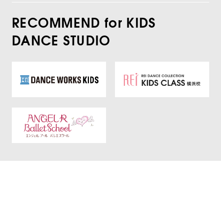
RECOMMEND for KIDS
DANCE STUDIO