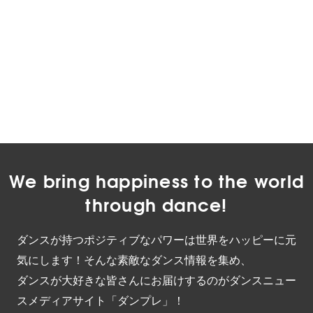
We bring happiness to the world
through dance!
ダンスが持つポジティブなパワーは世界をハッピーに元
気にします！そんな素敵なダンス情報を集め、
ダンスが大好きな皆さんにお届けするのがダンスニュー
スメディアサイト「ダンプレ」！