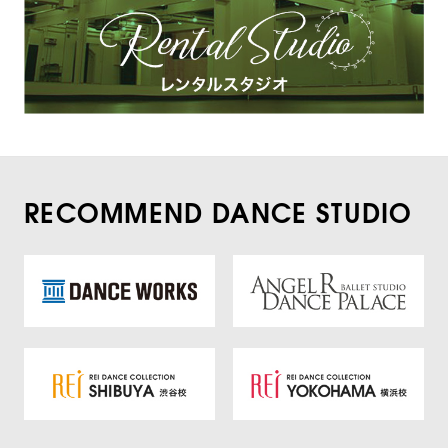
RECOMMEND DANCE STUDIO