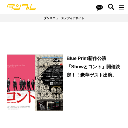
ダンスニュースメディアサイト
Blue Print新作公演
「Showとコント」開催決
定！！豪華ゲスト出演。