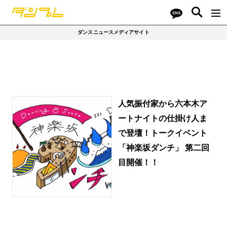
ダンスニュースメディアサイト
人気振付家から六本木ア
ートナイトの仕掛け人ま
で登壇！トークイベント
「神楽坂ダンチ」 第二回
目開催！！