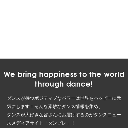
We bring happiness to the world
through dance!
ダンスが持つポジティブなパワーは世界をハッピーに元
気にします！そんな素敵なダンス情報を集め、
ダンスが大好きな皆さんにお届けするのがダンスニュー
スメディアサイト「ダンプレ」！