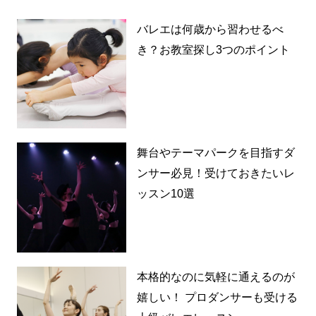
バレエは何歳から習わせるべ
き？お教室探し3つのポイント
舞台やテーマパークを目指すダ
ンサー必見！受けておきたいレ
ッスン10選
本格的なのに気軽に通えるのが
嬉しい！ プロダンサーも受ける