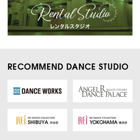
RECOMMEND DANCE STUDIO