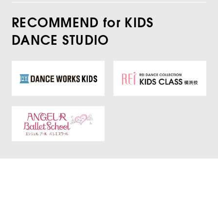
RECOMMEND for KIDS
DANCE STUDIO