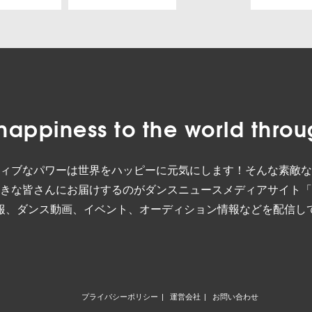
happiness to the world
throu
ィブなパワーは世界をハッピーに元気にします！そんな素敵な
きな皆さんにお届けするのがダンスニュースメディアサイト「
報、ダンス動画、イベント、オーディション情報などを配信し
プライバシーポリシー
運営会社
お問い合わせ