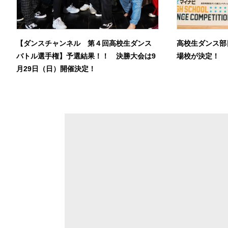
【ダンスチャンネル 第４回高校生ダンス
高校生ダンス部
バトル選手権】予選結果！！ 決勝大会は9
場校が決定！
月29日（日）開催決定！