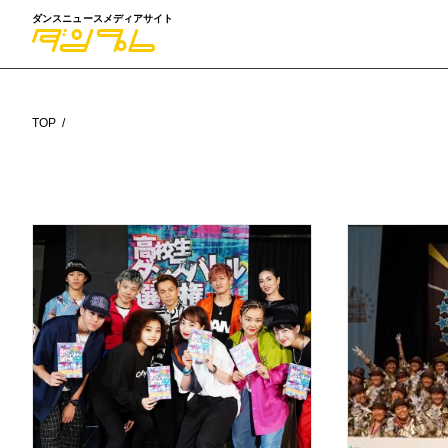
ダンスニュースメディアサイト
TOP