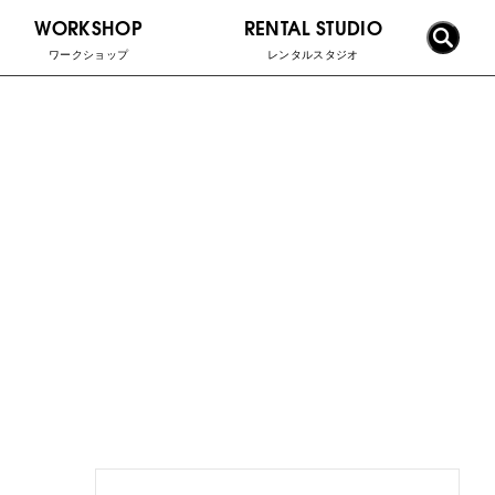
WORKSHOP
RENTAL STUDIO
ワークショップ
レンタルスタジオ