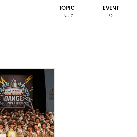
TOPIC
EVENT
トピック
イベント