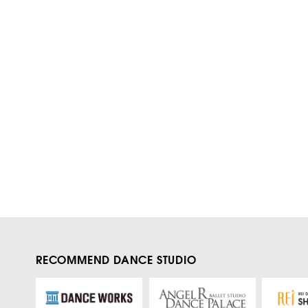
RECOMMEND DANCE STUDIO