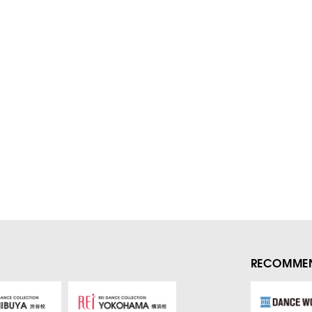
RECOMMEN