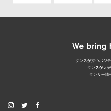
We bring 
ダンスが持つポジテ
ダンスが大好
ダンサー情