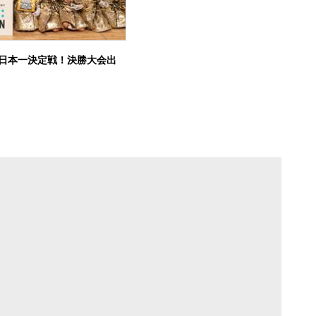
日本一決定戦！決勝大会出